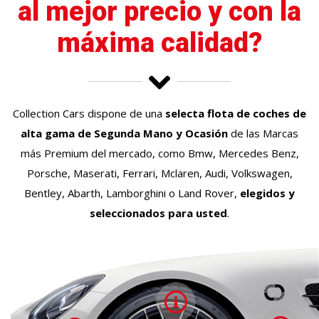
al mejor precio y con la
máxima calidad?
Collection Cars dispone de una
selecta flota de coches de
alta gama de Segunda Mano y Ocasión
de las Marcas
más Premium del mercado, como Bmw, Mercedes Benz,
Porsche, Maserati, Ferrari, Mclaren, Audi, Volkswagen,
Bentley, Abarth, Lamborghini o Land Rover,
elegidos y
seleccionados para usted
.