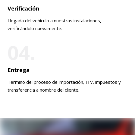
Verificación
Llegada del vehículo a nuestras instalaciones,
verificándolo nuevamente.
04.
Entrega
Termino del proceso de importación, ITV, impuestos y
transferencia a nombre del cliente.