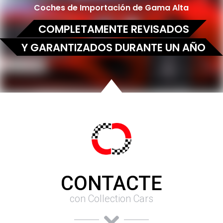
Coches de Importación de Gama Alta
COMPLETAMENTE REVISADOS
Y GARANTIZADOS DURANTE UN AÑO
CONTACTE
con Collection Cars