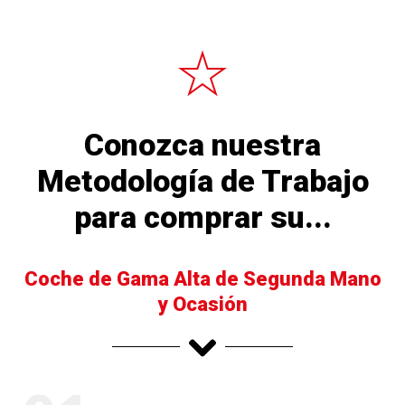
Conozca nuestra
Metodología de Trabajo
para comprar su...
Coche de Gama Alta de Segunda Mano
y Ocasión