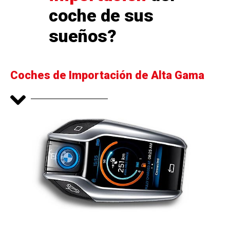
coche de sus
sueños?
Coches de Importación de Alta Gama