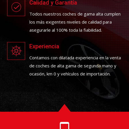
Calidad y Garantía
Todos nuestros coches de gama alta cumplen
los más exigentes niveles de calidad para
asegurarle al 100% toda la fiabilidad.
Experiencia
Contamos con dilatada experiencia en la venta
de coches de alta gama de segunda mano y
ocasión, km 0 y vehículos de importación.