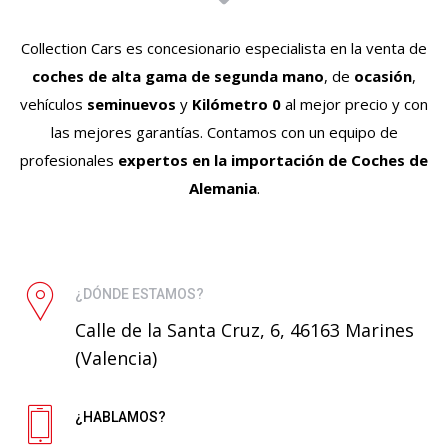
Collection Cars es concesionario especialista en la venta de
coches de alta gama de segunda mano
, de
ocasión
,
vehículos
seminuevos
y
Kilómetro 0
al mejor precio y con
las mejores garantías. Contamos con un equipo de
profesionales
expertos en la importación de Coches de
Alemania
.
¿DÓNDE ESTAMOS?
Calle de la Santa Cruz, 6, 46163 Marines
(Valencia)
¿HABLAMOS?