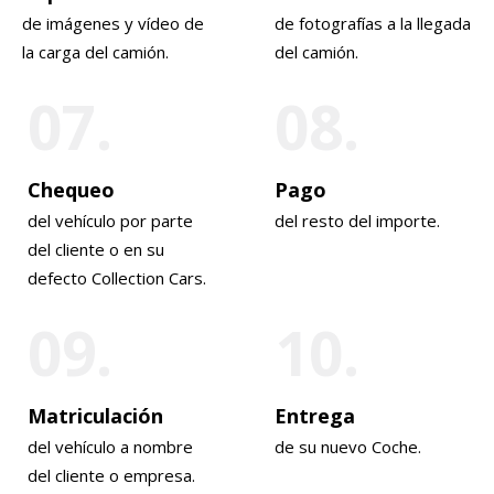
de imágenes y vídeo de
de fotografías a la llegada
la carga del camión.
del camión.
07.
08.
Chequeo
Pago
del vehículo por parte
del resto del importe.
del cliente o en su
defecto Collection Cars.
09.
10.
Matriculación
Entrega
del vehículo a nombre
de su nuevo Coche.
del cliente o empresa.