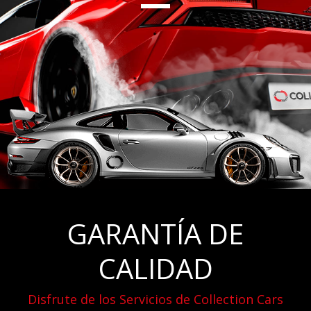
GARANTÍA DE
CALIDAD
Disfrute de los Servicios de Collection Cars