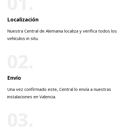
01.
Localización
Nuestra Central de Alemania localiza y verifica todos los
vehículos in situ.
02.
Envío
Una vez confirmado este, Central lo envía a nuestras
instalaciones en Valencia.
03.