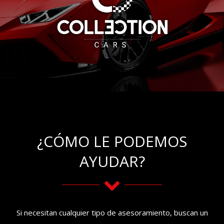
¿CÓMO LE PODEMOS
AYUDAR?
Si necesitan cualquier tipo de asesoramiento, buscan un