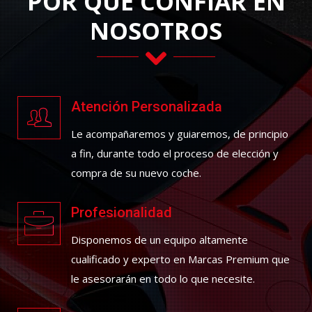
POR QUÉ CONFIAR EN
NOSOTROS
Atención Personalizada
Le acompañaremos y guiaremos, de principio
a fin, durante todo el proceso de elección y
compra de su nuevo
coche
.
Profesionalidad
Disponemos de un equipo altamente
cualificado y experto en Marcas Premium que
le asesorarán en todo lo que necesite.