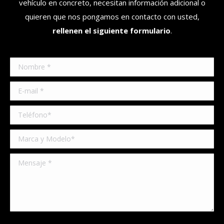
vehículo en concreto, necesitan información adicional o
quieren que nos pongamos en contacto con usted,
rellenen el siguiente formulario
.