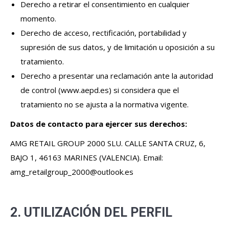
Derecho a retirar el consentimiento en cualquier
momento.
Derecho de acceso, rectificación, portabilidad y
supresión de sus datos, y de limitación u oposición a su
tratamiento.
Derecho a presentar una reclamación ante la autoridad
de control (www.aepd.es) si considera que el
tratamiento no se ajusta a la normativa vigente.
Datos de contacto para ejercer sus derechos:
AMG RETAIL GROUP 2000 SLU. CALLE SANTA CRUZ, 6,
BAJO 1, 46163 MARINES (VALENCIA). Email:
amg_retailgroup_2000@outlook.es
2. UTILIZACIÓN DEL PERFIL