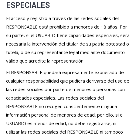
ESPECIALES
El acceso y registro a través de las redes sociales del
RESPONSABLE está prohibido a menores de 18 años. Por
su parte, si el USUARIO tiene capacidades especiales, será
necesaria la intervención del titular de su patria potestad o
tutela, o de su representante legal mediante documento
válido que acredite la representación.
El RESPONSABLE quedará expresamente exonerado de
cualquier responsabilidad que pudiera derivarse del uso de
las redes sociales por parte de menores o personas con
capacidades especiales. Las redes sociales del
RESPONSABLE no recogen conscientemente ninguna
información personal de menores de edad, por ello, si el
USUARIO es menor de edad, no debe registrarse, ni
utilizar las redes sociales del RESPONSABLE ni tampoco