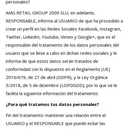
personales?
AMG RETAIL GROUP 2000 SLU, en adelante,
RESPONSABLE, informa al USUARIO de que ha procedido a
crear un perfil en las Redes Sociales Facebook, Instagram,
Twitter, LinkedIn, Youtube, Vimeo y Google+, que es el
responsable del tratamiento de los datos personales del
usuario que se lleve a cabo en dichas redes sociales y le
informa de que estos datos serán tratados de
conformidad con lo dispuesto en el Reglamento (UE)
2016/679, de 27 de abril (GDPR), y la Ley Orgánica
3/2018, de 5 de diciembre (LOPDGDD), por lo que se le
facilita la siguiente información del tratamiento:
¿Para qué tratamos tus datos personales?
Fin del tratamiento: mantener una relación entre el
USUARIO y el RESPONSABLE que puede incluir las