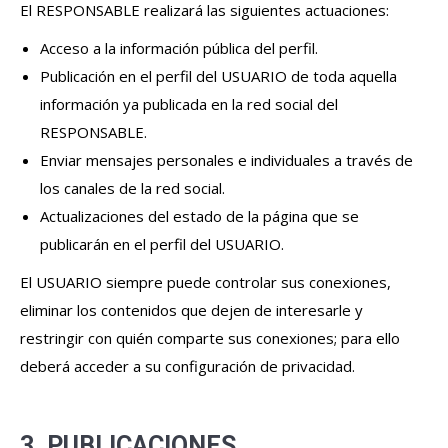
El RESPONSABLE realizará las siguientes actuaciones:
Acceso a la información pública del perfil.
Publicación en el perfil del USUARIO de toda aquella
información ya publicada en la red social del
RESPONSABLE.
Enviar mensajes personales e individuales a través de
los canales de la red social.
Actualizaciones del estado de la página que se
publicarán en el perfil del USUARIO.
El USUARIO siempre puede controlar sus conexiones,
eliminar los contenidos que dejen de interesarle y
restringir con quién comparte sus conexiones; para ello
deberá acceder a su configuración de privacidad.
3. PUBLICACIONES