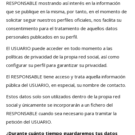
RESPONSABLE mostrando así interés en la información
que se publique en la misma, por tanto, en el momento de
solicitar seguir nuestros perfiles oficiales, nos facilita su
consentimiento para el tratamiento de aquellos datos
personales publicados en su perfil.
El USUARIO puede acceder en todo momento a las
políticas de privacidad de la propia red social, así como
configurar su perfil para garantizar su privacidad.
El RESPONSABLE tiene acceso y trata aquella información
pública del USUARIO, en especial, su nombre de contacto.
Estos datos solo son utilizados dentro de la propia red
social y únicamente se incorporarán a un fichero del
RESPONSABLE cuando sea necesario para tramitar la
petición del USUARIO.
¿Durante cuánto tiempo guardaremos tus datos