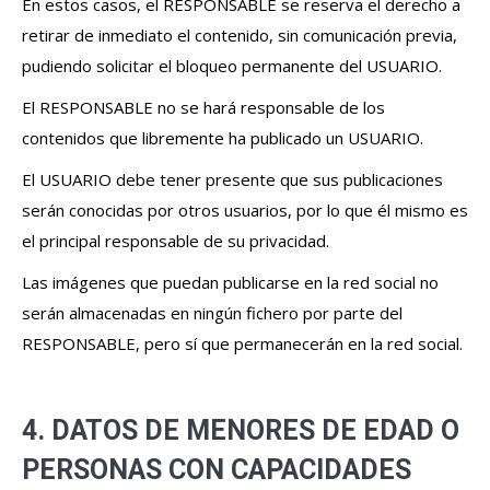
En estos casos, el RESPONSABLE se reserva el derecho a
retirar de inmediato el contenido, sin comunicación previa,
pudiendo solicitar el bloqueo permanente del USUARIO.
El RESPONSABLE no se hará responsable de los
contenidos que libremente ha publicado un USUARIO.
El USUARIO debe tener presente que sus publicaciones
serán conocidas por otros usuarios, por lo que él mismo es
el principal responsable de su privacidad.
Las imágenes que puedan publicarse en la red social no
serán almacenadas en ningún fichero por parte del
RESPONSABLE, pero sí que permanecerán en la red social.
4. DATOS DE MENORES DE EDAD O
PERSONAS CON CAPACIDADES