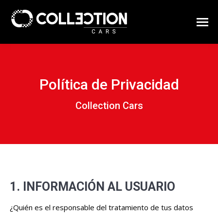
Política de Privacidad
Collection Cars
1. INFORMACIÓN AL USUARIO
¿Quién es el responsable del tratamiento de tus datos