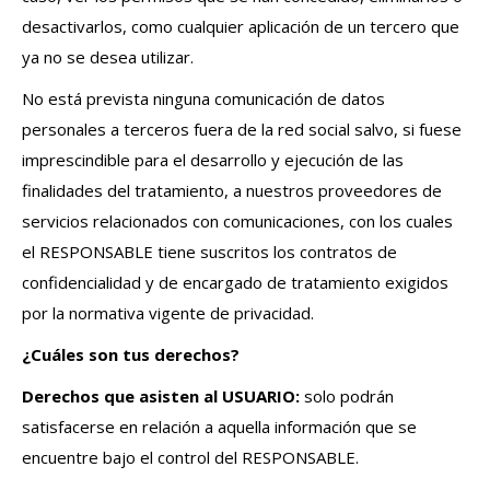
desactivarlos, como cualquier aplicación de un tercero que
ya no se desea utilizar.
No está prevista ninguna comunicación de datos
personales a terceros fuera de la red social salvo, si fuese
imprescindible para el desarrollo y ejecución de las
finalidades del tratamiento, a nuestros proveedores de
servicios relacionados con comunicaciones, con los cuales
el RESPONSABLE tiene suscritos los contratos de
confidencialidad y de encargado de tratamiento exigidos
por la normativa vigente de privacidad.
¿Cuáles son tus derechos?
Derechos que asisten al USUARIO:
solo podrán
satisfacerse en relación a aquella información que se
encuentre bajo el control del RESPONSABLE.