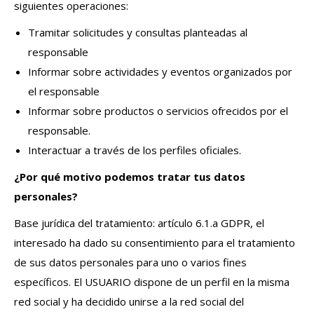
siguientes operaciones:
Tramitar solicitudes y consultas planteadas al
responsable
Informar sobre actividades y eventos organizados por
el responsable
Informar sobre productos o servicios ofrecidos por el
responsable.
Interactuar a través de los perfiles oficiales.
¿Por qué motivo podemos tratar tus datos
personales?
Base jurídica del tratamiento: artículo 6.1.a GDPR, el
interesado ha dado su consentimiento para el tratamiento
de sus datos personales para uno o varios fines
específicos. El USUARIO dispone de un perfil en la misma
red social y ha decidido unirse a la red social del