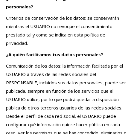
personales?
Criterios de conservación de los datos: se conservarán
mientras el USUARIO no revoque el consentimiento
prestado tal y como se indica en esta política de
privacidad.
¿A quién facilitamos tus datos personales?
Comunicación de los datos: la información facilitada por el
USUARIO a través de las redes sociales del
RESPONSABLE, incluidos sus datos personales, puede ser
publicada, siempre en función de los servicios que el
USUARIO utilice, por lo que podrá quedar a disposición
pública de otros terceros usuarios de las redes sociales.
Desde el perfil de cada red social, el USUARIO puede
configurar qué información quiere hacer pública en cada
caso, ver los permisos que se han concedido, eliminarlos o