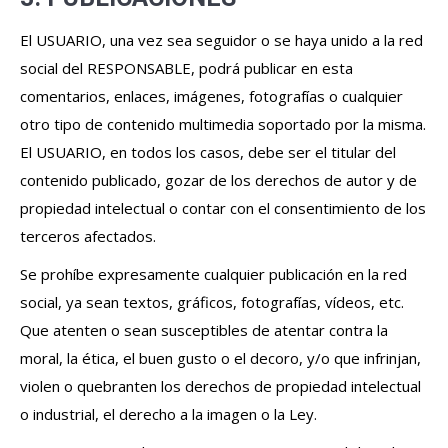
El USUARIO, una vez sea seguidor o se haya unido a la red
social del RESPONSABLE, podrá publicar en esta
comentarios, enlaces, imágenes, fotografías o cualquier
otro tipo de contenido multimedia soportado por la misma.
El USUARIO, en todos los casos, debe ser el titular del
contenido publicado, gozar de los derechos de autor y de
propiedad intelectual o contar con el consentimiento de los
terceros afectados.
Se prohíbe expresamente cualquier publicación en la red
social, ya sean textos, gráficos, fotografías, vídeos, etc.
Que atenten o sean susceptibles de atentar contra la
moral, la ética, el buen gusto o el decoro, y/o que infrinjan,
violen o quebranten los derechos de propiedad intelectual
o industrial, el derecho a la imagen o la Ley.