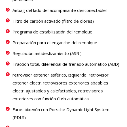
Airbag del lado del acompañante desconectablel
Filtro de carbón activado (filtro de olores)
Programa de estabilización del remolque
Preparación para el enganche del remolque
Regulación antideslizamiento (ASR )
Tracción total, diferencial de frenado automático (ABD)
retrovisor exterior asférico, izquierdo, retrovisor
exterior electr. retrovisores exteriores abatibles
electr. ajustables y calefactables, retrovisores
exteriores con función Curb automática
Faros bixenón con Porsche Dynamic Light System
(PDLS)