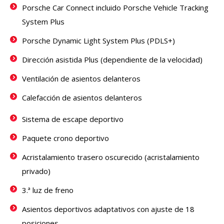
Porsche Car Connect incluido Porsche Vehicle Tracking
System Plus
Porsche Dynamic Light System Plus (PDLS+)
Dirección asistida Plus (dependiente de la velocidad)
Ventilación de asientos delanteros
Calefacción de asientos delanteros
Sistema de escape deportivo
Paquete crono deportivo
Acristalamiento trasero oscurecido (acristalamiento
privado)
3.ª luz de freno
Asientos deportivos adaptativos con ajuste de 18
posiciones