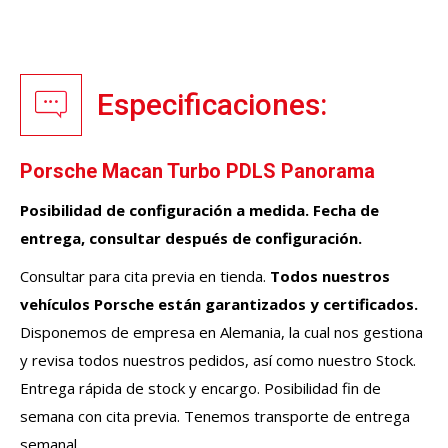
Especificaciones:
Porsche Macan Turbo PDLS Panorama
Posibilidad de configuración a medida. Fecha de
entrega, consultar después de configuración.
Consultar para cita previa en tienda.
Todos nuestros
vehículos
Porsche
están garantizados y certificados.
Disponemos de empresa en Alemania, la cual nos gestiona
y revisa todos nuestros pedidos, así como nuestro Stock.
Entrega rápida de stock y encargo. Posibilidad fin de
semana con cita previa. Tenemos transporte de entrega
semanal.