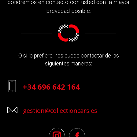
pondremos en contacto con usted con la mayor
brevedad posible.
O si lo prefiere, nos puede contactar de las
siguientes maneras:
+34 696 642 164
gestion@collectioncars.es