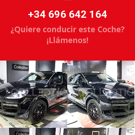
+34 696 642 164
¿Quiere conducir este Coche?
¡Llámenos!