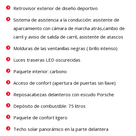
Retrovisor exterior de diseño deportivo
Sistema de asistencia a la conducción: asistente de
aparcamiento con cámara de marcha atrás,cambio de
carril y aviso de salida de carril, asistente de atascos
Molduras de las ventanillas negras ( brillo intenso)
Luces traseras LED oscurecidas
Paquete interior: carbono
Acceso de confort (apertura de puertas sin llave)
Reposacabezas delanteros con escudo Porsche
Depósito de combustible: 75 litros
Paquete de confort ligero
Techo solar panorámico en la parte delantera