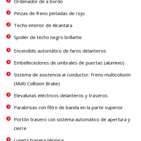
Ordenador de a bordo
Pinzas de freno pintadas de rojo
Techo interior de Alcantara
Spoiler de techo negro brillante
Encendido automático de faros delanteros
Embellecedores de umbrales de puertas (aluminio)
Sistema de asistencia al conductor: Freno multicolisión
(Multi Collision Brake)
Elevalunas eléctricos delanteros y traseros
Parabrisas con filtro de banda en la parte superior
Portón trasero con sistema automático de apertura y
cierre
Luneta trasera térmica