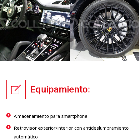
Equipamiento:
Almacenamiento para smartphone
Retrovisor exterior/interior con antideslumbramiento
automático