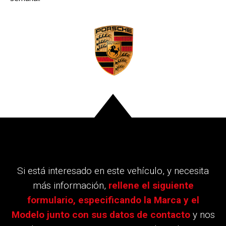
Si está interesado en este vehículo, y necesita
más información,
rellene el siguiente
formulario, especificando la Marca y el
Modelo junto con sus datos de contacto
y nos