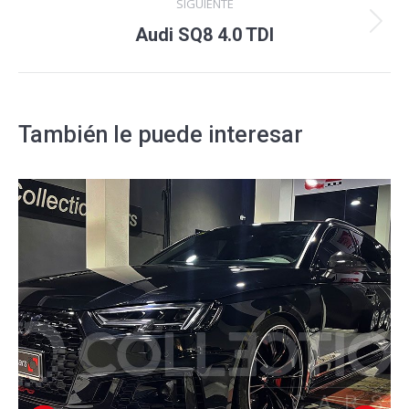
SIGUIENTE
Proyecto
Audi SQ8 4.0 TDI
siguiente
También le puede interesar