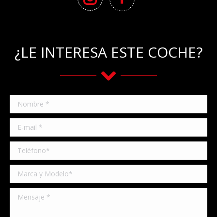
¿LE INTERESA ESTE COCHE?