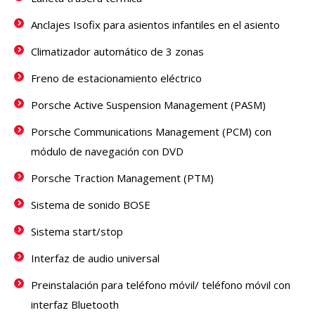
Anclajes Isofix para asientos infantiles en el asiento
Climatizador automático de 3 zonas
Freno de estacionamiento eléctrico
Porsche Active Suspension Management (PASM)
Porsche Communications Management (PCM) con
módulo de navegación con DVD
Porsche Traction Management (PTM)
Sistema de sonido BOSE
Sistema start/stop
Interfaz de audio universal
Preinstalación para teléfono móvil/ teléfono móvil con
interfaz Bluetooth