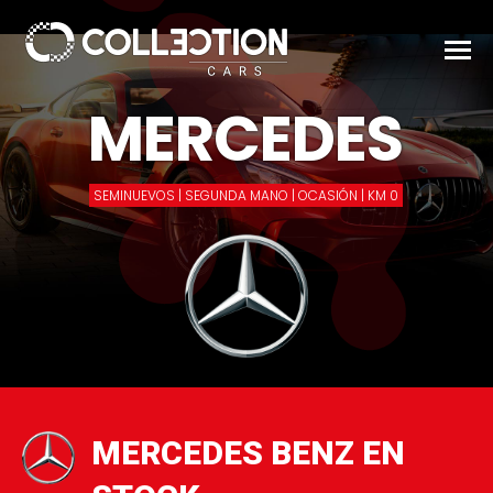
MERCEDES
SEMINUEVOS | SEGUNDA MANO | OCASIÓN | KM 0
MERCEDES BENZ EN