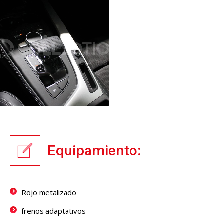
Equipamiento:
Rojo metalizado
frenos adaptativos