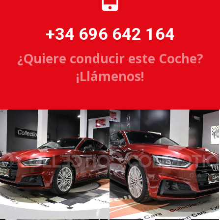
+34 696 642 164
¿Quiere conducir este Coche?
¡Llámenos!