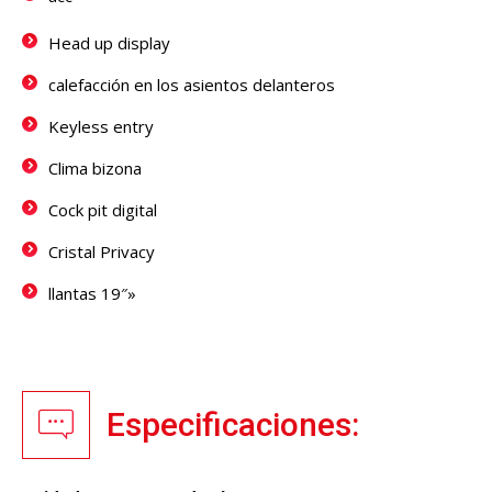
Head up display
calefacción en los asientos delanteros
Keyless entry
Clima bizona
Cock pit digital
Cristal Privacy
llantas 19″»
Especificaciones: