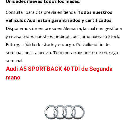
Unidades nuevas todos los meses.
Consultar para cita previa en tienda.
Todos nuestros
vehículos
Audi
están garantizados y certificados.
Disponemos de empresa en Alemania, la cual nos gestiona
y revisa todos nuestros pedidos, así como nuestro Stock.
Entrega rápida de stock y encargo. Posibilidad fin de
semana con cita previa. Tenemos transporte de entrega
semanal.
Audi A5 SPORTBACK 40 TDI de Segunda
mano