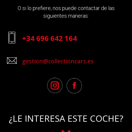
O si lo prefiere, nos puede contactar de las
siguientes maneras:
+34 696 642 164
gestion@collectioncars.es
¿LE INTERESA ESTE COCHE?