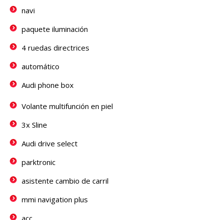
navi
paquete iluminación
4 ruedas directrices
automático
Audi phone box
Volante multifunción en piel
3x Sline
Audi drive select
parktronic
asistente cambio de carril
mmi navigation plus
acc