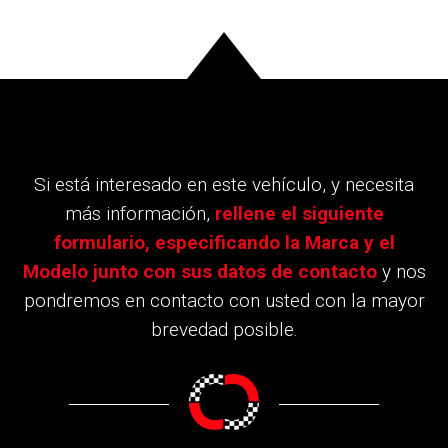
Si está interesado en este vehículo, y necesita
más información,
rellene el siguiente
formulario, especificando la Marca y el
Modelo junto con sus datos de contacto
y nos
pondremos en contacto con usted con la mayor
brevedad posible.