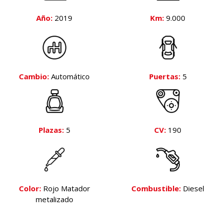
Año:
2019
Km:
9.000
Cambio:
Automático
Puertas:
5
Plazas:
5
CV:
190
Color:
Rojo Matador
Combustible:
Diesel
metalizado