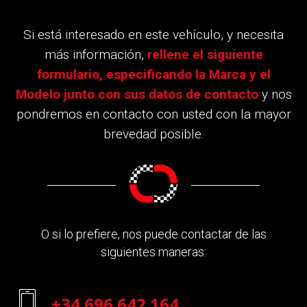
Si está interesado en este vehículo, y necesita
más información,
rellene el siguiente
formulario, especificando la Marca y el
Modelo junto con sus datos de contacto
y nos
pondremos en contacto con usted con la mayor
brevedad posible.
O si lo prefiere, nos puede contactar de las
siguientes maneras:
+34 696 642 164