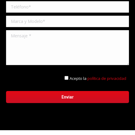
Acepto la
política de privacidad