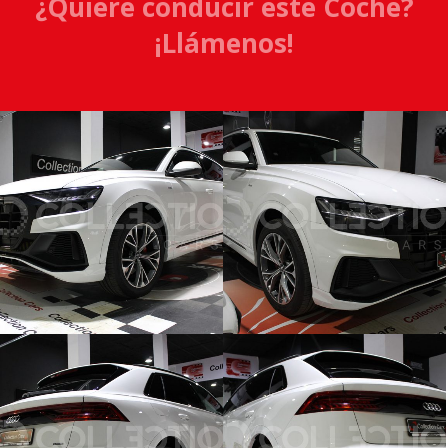
¿Quiere conducir este Coche?
¡Llámenos!