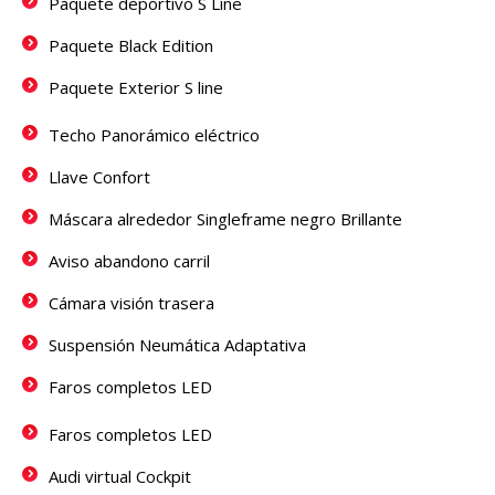
Paquete deportivo S Line
Paquete Black Edition
Paquete Exterior S line
Techo Panorámico eléctrico
Llave Confort
Máscara alrededor Singleframe negro Brillante
Aviso abandono carril
Cámara visión trasera
Suspensión Neumática Adaptativa
Faros completos LED
Faros completos LED
Audi virtual Cockpit