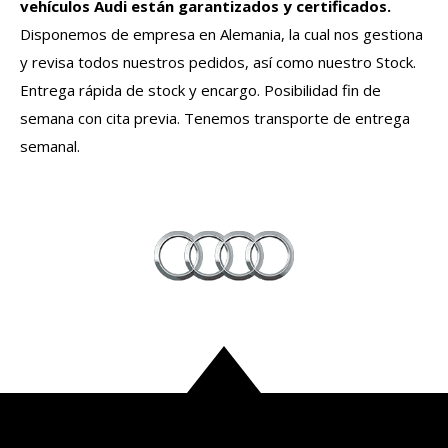
vehículos
Audi
están garantizados y certificados.
Disponemos de empresa en Alemania, la cual nos gestiona
y revisa todos nuestros pedidos, así como nuestro Stock.
Entrega rápida de stock y encargo. Posibilidad fin de
semana con cita previa. Tenemos transporte de entrega
semanal.