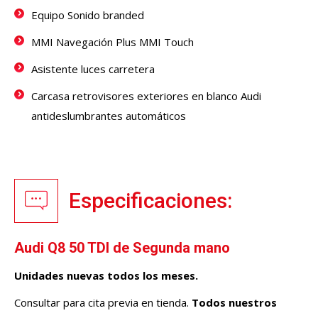
Equipo Sonido branded
MMI Navegación Plus MMI Touch
Asistente luces carretera
Carcasa retrovisores exteriores en blanco Audi
antideslumbrantes automáticos
Especificaciones:
Audi Q8 50 TDI de Segunda mano
Unidades nuevas todos los meses.
Consultar para cita previa en tienda.
Todos nuestros