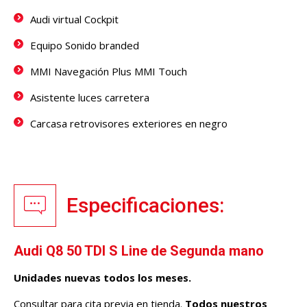
Audi virtual Cockpit
Equipo Sonido branded
MMI Navegación Plus MMI Touch
Asistente luces carretera
Carcasa retrovisores exteriores en negro
Especificaciones:
Audi Q8 50 TDI S Line de Segunda mano
Unidades nuevas todos los meses.
Consultar para cita previa en tienda.
Todos nuestros