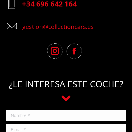
+34 696 642 164
gestion@collectioncars.es
¿LE INTERESA ESTE COCHE?