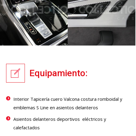
Equipamiento:
Interior Tapicería cuero Valcona costura romboidal y
emblemas S Line en asientos delanteros
Asientos delanteros deportivos eléctricos y
calefactados