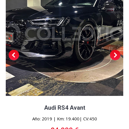
Audi RS4 Avant
Año: 2019 | Km: 19.400| CV:450