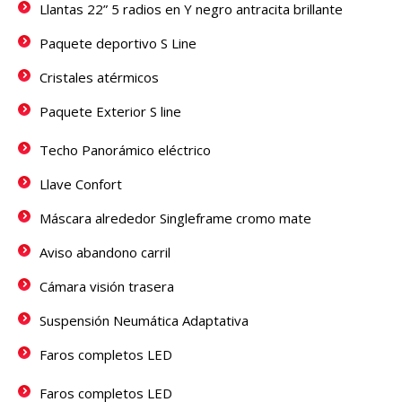
Llantas 22” 5 radios en Y negro antracita brillante
Paquete deportivo S Line
Cristales atérmicos
Paquete Exterior S line
Techo Panorámico eléctrico
Llave Confort
Máscara alrededor Singleframe cromo mate
Aviso abandono carril
Cámara visión trasera
Suspensión Neumática Adaptativa
Faros completos LED
Faros completos LED