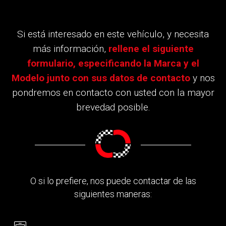
Si está interesado en este vehículo, y necesita
más información,
rellene el siguiente
formulario, especificando la Marca y el
Modelo junto con sus datos de contacto
y nos
pondremos en contacto con usted con la mayor
brevedad posible.
O si lo prefiere, nos puede contactar de las
siguientes maneras: