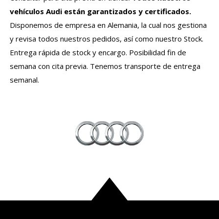
vehículos
Audi
están garantizados y certificados.
Disponemos de empresa en Alemania, la cual nos gestiona
y revisa todos nuestros pedidos, así como nuestro Stock.
Entrega rápida de stock y encargo. Posibilidad fin de
semana con cita previa. Tenemos transporte de entrega
semanal.