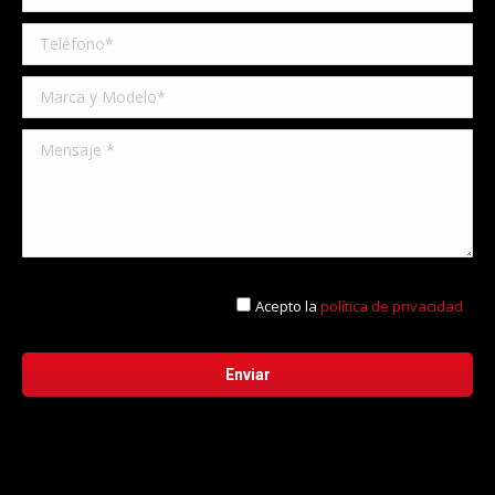
Acepto la
política de privacidad