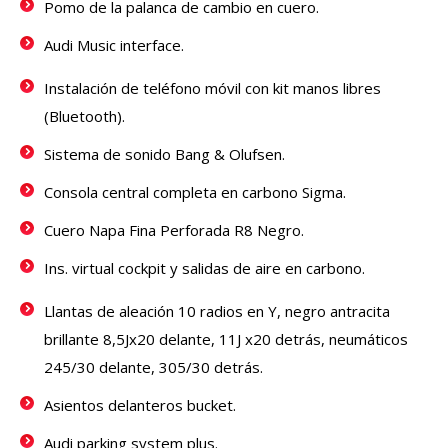
Pomo de la palanca de cambio en cuero.
Audi Music interface.
Instalación de teléfono móvil con kit manos libres
(Bluetooth).
Sistema de sonido Bang & Olufsen.
Consola central completa en carbono Sigma.
Cuero Napa Fina Perforada R8 Negro.
Ins. virtual cockpit y salidas de aire en carbono.
Llantas de aleación 10 radios en Y, negro antracita
brillante 8,5Jx20 delante, 11J x20 detrás, neumáticos
245/30 delante, 305/30 detrás.
Asientos delanteros bucket.
Audi parking system plus.