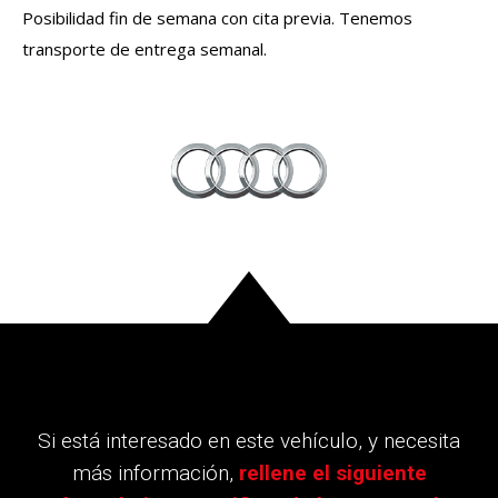
Posibilidad fin de semana con cita previa. Tenemos
transporte de entrega semanal.
Si está interesado en este vehículo, y necesita
más información,
rellene el siguiente