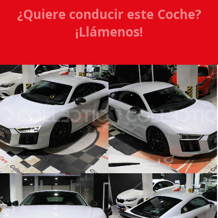
¿Quiere conducir este Coche?
¡Llámenos!