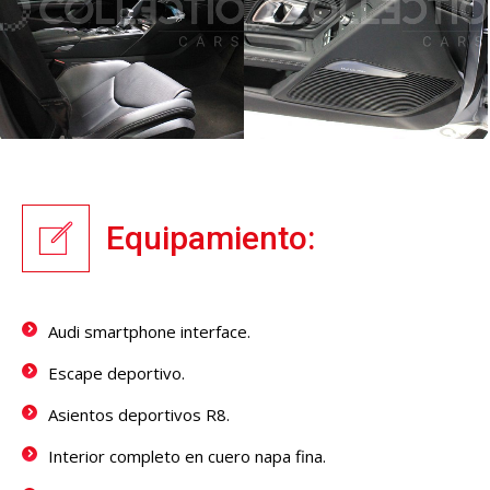
Equipamiento:
Audi smartphone interface.
Escape deportivo.
Asientos deportivos R8.
Interior completo en cuero napa fina.