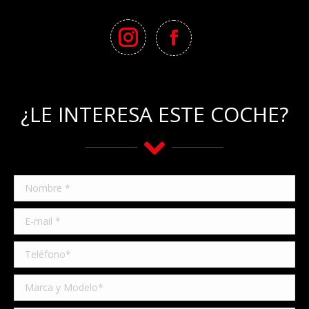
¿LE INTERESA ESTE COCHE?