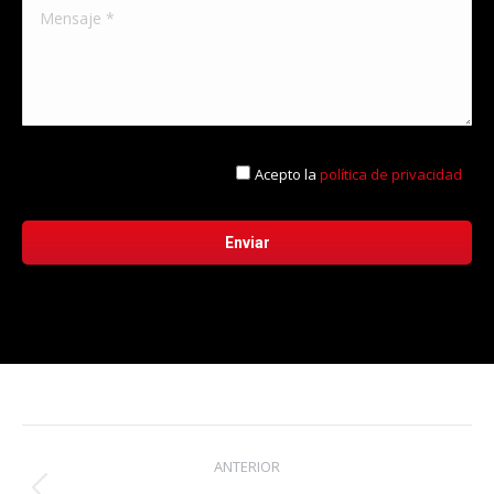
Acepto la
política de privacidad
Navegación
ANTERIOR