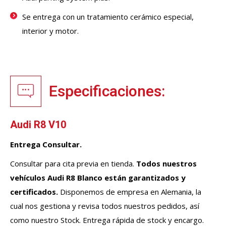
Se entrega con un tratamiento cerámico especial,
interior y motor.
Especificaciones:
Audi R8 V10
Entrega Consultar.
Consultar para cita previa en tienda.
Todos nuestros
vehículos
Audi R8 Blanco
están garantizados y
certificados.
Disponemos de empresa en Alemania, la
cual nos gestiona y revisa todos nuestros pedidos, así
como nuestro Stock. Entrega rápida de stock y encargo.