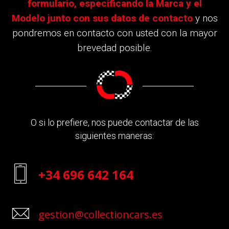
formulario, especificando la Marca y el
Modelo junto con sus datos de contacto
y nos
pondremos en contacto con usted con la mayor
brevedad posible.
O si lo prefiere, nos puede contactar de las
siguientes maneras:
+34 696 642 164
gestion@collectioncars.es