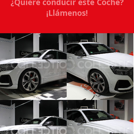
¿Quiere conducir este Coche?
¡Llámenos!