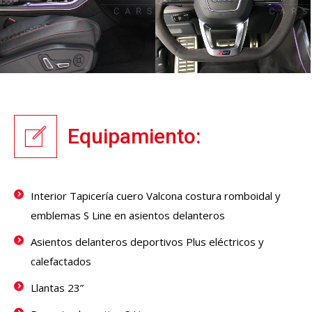
Equipamiento:
Interior Tapicería cuero Valcona costura romboidal y
emblemas S Line en asientos delanteros
Asientos delanteros deportivos Plus eléctricos y
calefactados
Llantas 23”