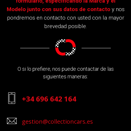
formulario, especificando la Marca y el
Modelo junto con sus datos de contacto
y nos
pondremos en contacto con usted con la mayor
brevedad posible.
O si lo prefiere, nos puede contactar de las
siguientes maneras:
+34 696 642 164
gestion@collectioncars.es