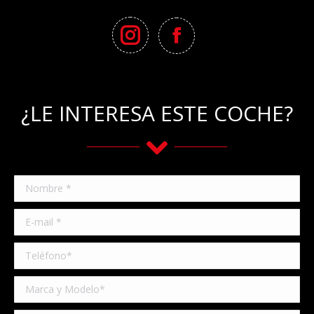
¿LE INTERESA ESTE COCHE?