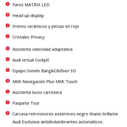
Faros MATRIX LED
Head up display
Frenos cerámicos y pinzas en rojo
Cristales Privacy
Asistente velocidad adaptativa
Audi virtual Cockpit
Equipo Sonido Bang&Olufsen 3D
MMI Navegación Plus MMI Touch
Asistente luces carretera
Paquete Tour
Carcasa retrovisores exteriores negro titanio brillante
Audi Exclusive antideslumbrantes automáticos