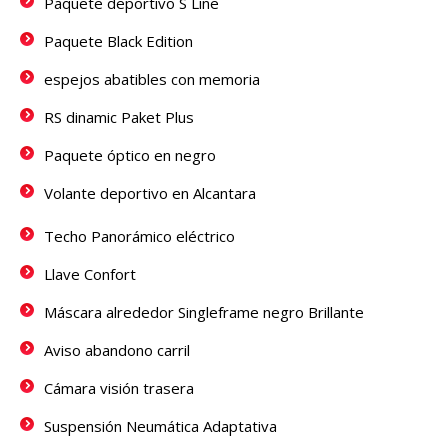
Paquete deportivo S Line
Paquete Black Edition
espejos abatibles con memoria
RS dinamic Paket Plus
Paquete óptico en negro
Volante deportivo en Alcantara
Techo Panorámico eléctrico
Llave Confort
Máscara alrededor Singleframe negro Brillante
Aviso abandono carril
Cámara visión trasera
Suspensión Neumática Adaptativa