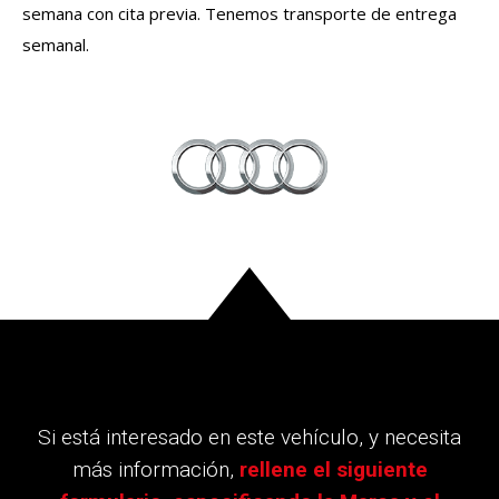
semana con cita previa. Tenemos transporte de entrega
semanal.
Si está interesado en este vehículo, y necesita
más información,
rellene el siguiente