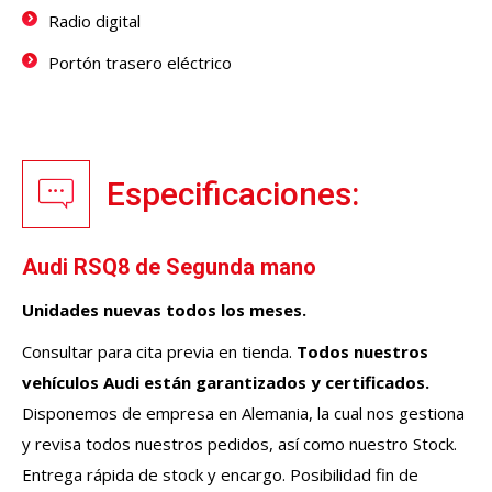
Radio digital
Portón trasero eléctrico
Especificaciones:
Audi RSQ8 de Segunda mano
Unidades nuevas todos los meses.
Consultar para cita previa en tienda.
Todos nuestros
vehículos
Audi
están garantizados y certificados.
Disponemos de empresa en Alemania, la cual nos gestiona
y revisa todos nuestros pedidos, así como nuestro Stock.
Entrega rápida de stock y encargo. Posibilidad fin de