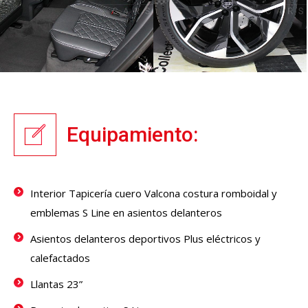
Equipamiento:
Interior Tapicería cuero Valcona costura romboidal y
emblemas S Line en asientos delanteros
Asientos delanteros deportivos Plus eléctricos y
calefactados
Llantas 23”