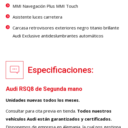
MMI Navegación Plus MMI Touch
Asistente luces carretera
Carcasa retrovisores exteriores negro titanio brillante
Audi Exclusive antideslumbrantes automáticos
Especificaciones:
Audi RSQ8 de Segunda mano
Unidades nuevas todos los meses.
Consultar para cita previa en tienda.
Todos nuestros
vehículos
Audi
están garantizados y certificados.
Disponemos de empresa en Alemania, la cual nos gestiona