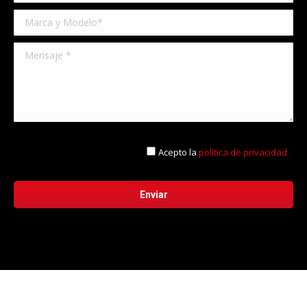
Acepto la
política de privacidad