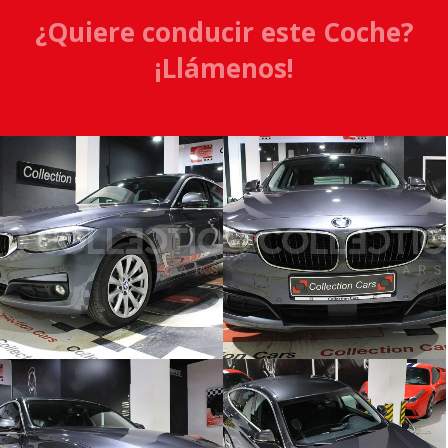
¿Quiere conducir este Coche?
¡Llámenos!