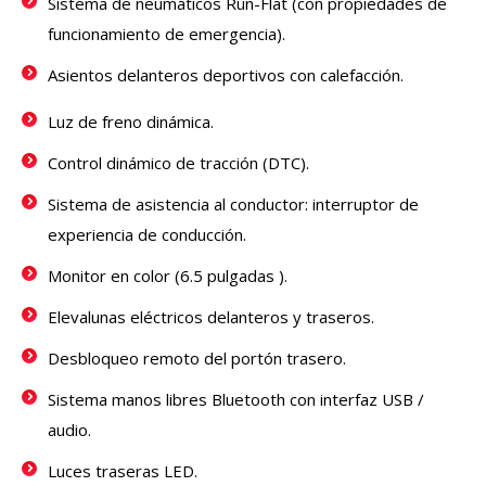
Sistema de neumáticos Run-Flat (con propiedades de
funcionamiento de emergencia).
Asientos delanteros deportivos con calefacción.
Luz de freno dinámica.
Control dinámico de tracción (DTC).
Sistema de asistencia al conductor: interruptor de
experiencia de conducción.
Monitor en color (6.5 pulgadas ).
Elevalunas eléctricos delanteros y traseros.
Desbloqueo remoto del portón trasero.
Sistema manos libres Bluetooth con interfaz USB /
audio.
Luces traseras LED.