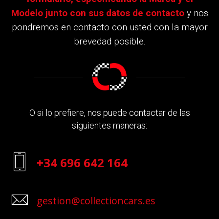
Modelo junto con sus datos de contacto
y nos
pondremos en contacto con usted con la mayor
brevedad posible.
O si lo prefiere, nos puede contactar de las
siguientes maneras:
+34 696 642 164
gestion@collectioncars.es