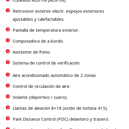
Conexión AUX-IN (AUX-IN).
Retrovisor exterior electr. espejos exteriores
ajustables y calefactables.
Pantalla de temperatura exterior.
Computadora de a bordo.
Asistente de freno.
Sistema de control de verificación.
Aire acondicionado automático de 2 zonas.
Control de circulación de aire.
Volante (deportivo / cuero).
Llantas de aleación 8×18 (estilo de turbina 415).
Park Distance Control (PDC) delantero y trasero.