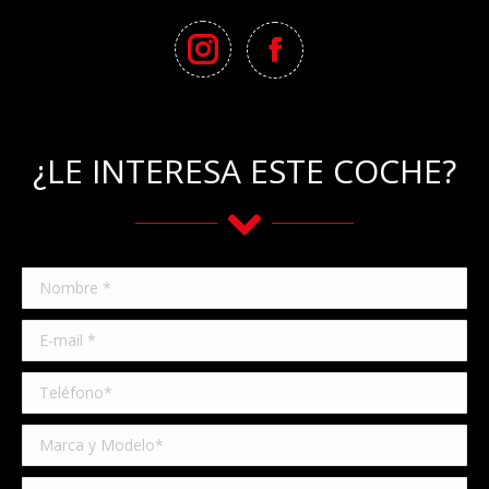
¿LE INTERESA ESTE COCHE?