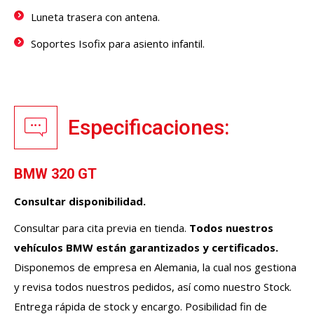
Luneta trasera con antena.
Soportes Isofix para asiento infantil.
Especificaciones:
BMW 320 GT
Consultar disponibilidad.
Consultar para cita previa en tienda.
Todos nuestros
vehículos
BMW
están garantizados y certificados.
Disponemos de empresa en Alemania, la cual nos gestiona
y revisa todos nuestros pedidos, así como nuestro Stock.
Entrega rápida de stock y encargo. Posibilidad fin de