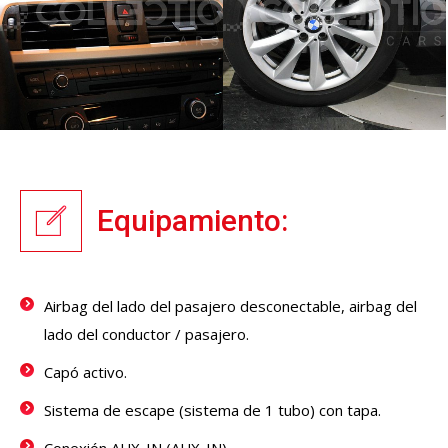
Equipamiento:
Airbag del lado del pasajero desconectable, airbag del
lado del conductor / pasajero.
Capó activo.
Sistema de escape (sistema de 1 tubo) con tapa.