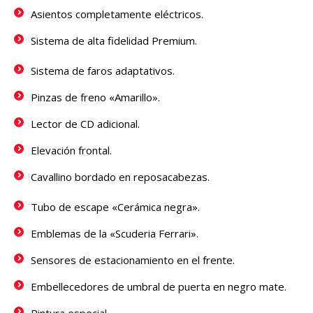
Asientos completamente eléctricos.
Sistema de alta fidelidad Premium.
Sistema de faros adaptativos.
Pinzas de freno «Amarillo».
Lector de CD adicional.
Elevación frontal.
Cavallino bordado en reposacabezas.
Tubo de escape «Cerámica negra».
Emblemas de la «Scuderia Ferrari».
Sensores de estacionamiento en el frente.
Embellecedores de umbral de puerta en negro mate.