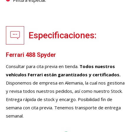
Pintura especial.
Especificaciones:
Ferrari 488 Spyder
Consultar para cita previa en tienda.
Todos nuestros
vehículos
Ferrari
están garantizados y certificados.
Disponemos de empresa en Alemania, la cual nos gestiona
y revisa todos nuestros pedidos, así como nuestro Stock.
Entrega rápida de stock y encargo. Posibilidad fin de
semana con cita previa. Tenemos transporte de entrega
semanal.