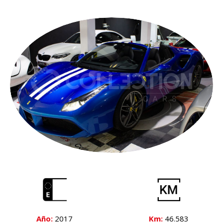
Año:
2017
Km:
46.583