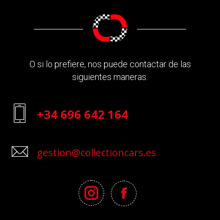
O si lo prefiere, nos puede contactar de las
siguientes maneras:
+34 696 642 164
gestion@collectioncars.es