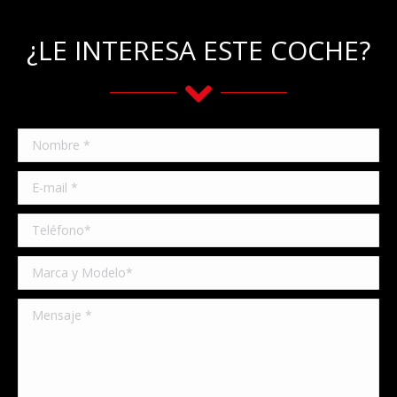
¿LE INTERESA ESTE COCHE?