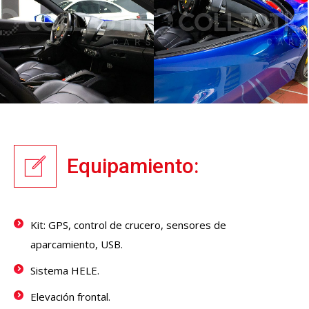
Equipamiento:
Kit: GPS, control de crucero, sensores de
aparcamiento, USB.
Sistema HELE.
Elevación frontal.