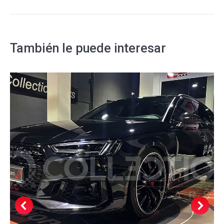
siguiente
También le puede interesar