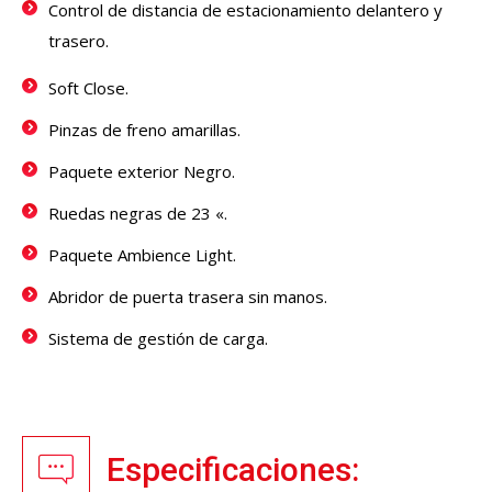
Control de distancia de estacionamiento delantero y
trasero.
Soft Close.
Pinzas de freno amarillas.
Paquete exterior Negro.
Ruedas negras de 23 «.
Paquete Ambience Light.
Abridor de puerta trasera sin manos.
Sistema de gestión de carga.
Especificaciones: