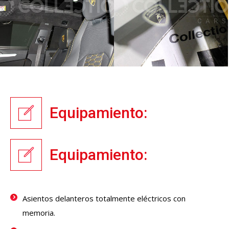
Equipamiento:
Equipamiento:
Asientos delanteros totalmente eléctricos con
memoria.