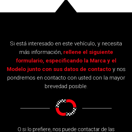
Si está interesado en este vehículo, y necesita
más información,
rellene el siguiente
formulario, especificando la Marca y el
Modelo junto con sus datos de contacto
y nos
pondremos en contacto con usted con la mayor
brevedad posible.
O si lo prefiere, nos puede contactar de las