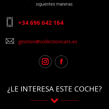
siguientes maneras:
+34 696 642 164
gestion@collectioncars.es
¿LE INTERESA ESTE COCHE?