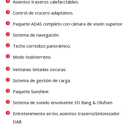
Asientos traseros calefacctables.
Control de crucero adaptativo.
Paquete ADAS completo con cámara de visión superior.
Sistema de navegación.
Techo corredizo panorámico.
Modo todoterreno.
Ventanas tintadas oscuras.
Sistema de gestión de carga.
Paquete Sunshine.
Sistema de sonido envolvente 3D Bang & Olufsen.
Entretenimiento en los asientos traserosSintonizador
DAB.