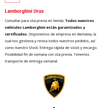
Lamborghini Urus
Consultar para cita previa en tienda.
Todos nuestros
vehículos
Lamborghini
están garantizados y
certificados.
Disponemos de empresa en Alemania, la
cual nos gestiona y revisa todos nuestros pedidos, así
como nuestro Stock. Entrega rápida de stock y encargo.
Posibilidad fin de semana con cita previa. Tenemos
transporte de entrega semanal.