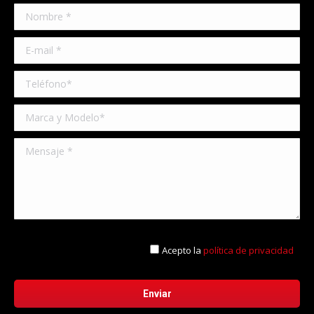
Acepto la
política de privacidad