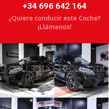
+34 696 642 164
¿Quiere conducir este Coche?
¡Llámenos!