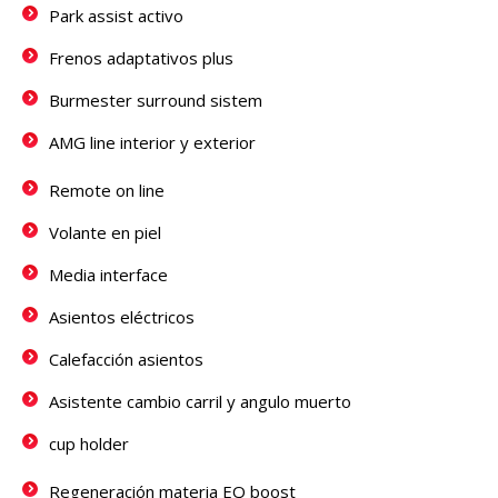
Park assist activo
Frenos adaptativos plus
Burmester surround sistem
AMG line interior y exterior
Remote on line
Volante en piel
Media interface
Asientos eléctricos
Calefacción asientos
Asistente cambio carril y angulo muerto
cup holder
Regeneración materia EQ boost