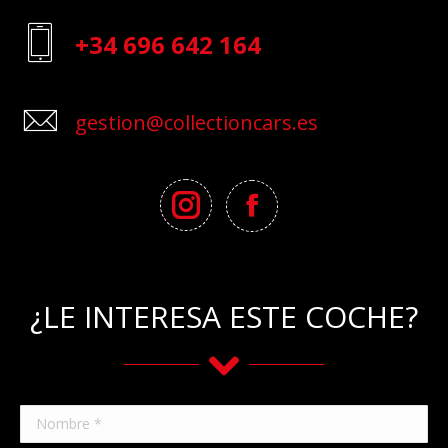
+34 696 642 164
gestion@collectioncars.es
¿LE INTERESA ESTE COCHE?