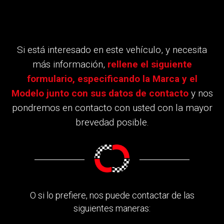
Si está interesado en este vehículo, y necesita
más información,
rellene el siguiente
formulario, especificando la Marca y el
Modelo junto con sus datos de contacto
y nos
pondremos en contacto con usted con la mayor
brevedad posible.
O si lo prefiere, nos puede contactar de las
siguientes maneras: