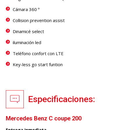
Cámara 360 º
Collision prevention assist
Dinamicé select
iluminación led
Teléfono confort con LTE
Key-less go start funtion
Especificaciones:
Mercedes Benz C coupe 200
Entrega inmediata