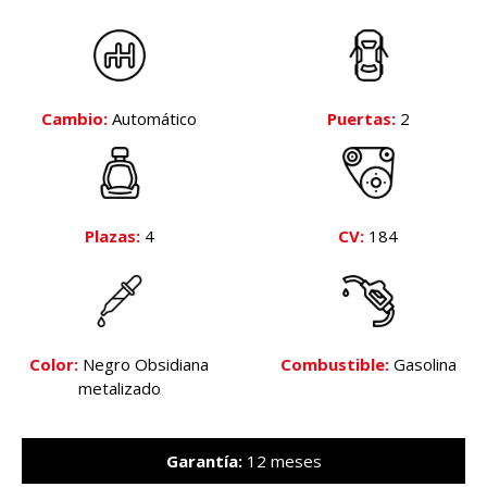
Cambio:
Automático
Puertas:
2
Plazas:
4
CV:
184
Color:
Negro Obsidiana
Combustible:
Gasolina
metalizado
Garantía:
12 meses