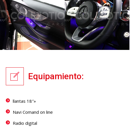
Equipamiento:
llantas 18″»
Navi Comand on line
Radio digital