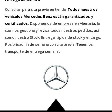
Consultar para cita previa en tienda.
Todos nuestros
vehículos
Mercedes Benz
están garantizados y
certificados.
Disponemos de empresa en Alemania, la
cual nos gestiona y revisa todos nuestros pedidos, así
como nuestro Stock. Entrega rápida de stock y encargo.
Posibilidad fin de semana con cita previa. Tenemos
transporte de entrega semanal.