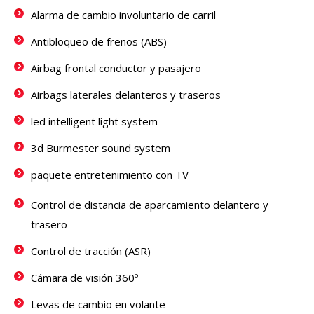
Alarma de cambio involuntario de carril
Antibloqueo de frenos (ABS)
Airbag frontal conductor y pasajero
Airbags laterales delanteros y traseros
led intelligent light system
3d Burmester sound system
paquete entretenimiento con TV
Control de distancia de aparcamiento delantero y
trasero
Control de tracción (ASR)
Cámara de visión 360º
Levas de cambio en volante