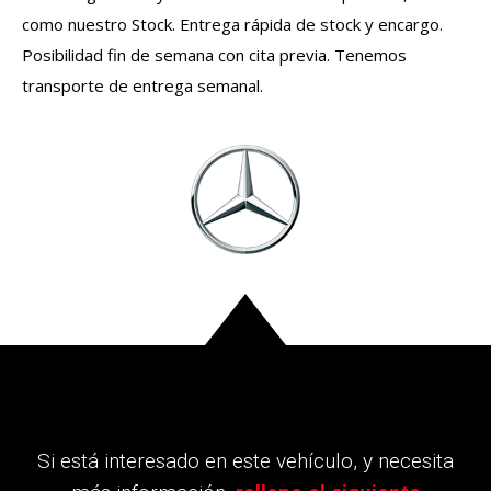
como nuestro Stock. Entrega rápida de stock y encargo.
Posibilidad fin de semana con cita previa. Tenemos
transporte de entrega semanal.
Si está interesado en este vehículo, y necesita