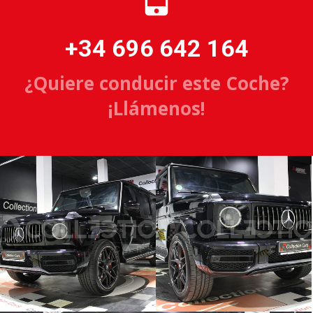
+34 696 642 164
¿Quiere conducir este Coche?
¡Llámenos!