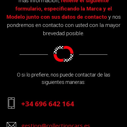
más información,
rellene el siguiente
formulario, especificando la Marca y el
Modelo junto con sus datos de contacto
y nos
pondremos en contacto con usted con la mayor
brevedad posible.
O si lo prefiere, nos puede contactar de las
siguientes maneras:
+34 696 642 164
gestion@collectioncars.es