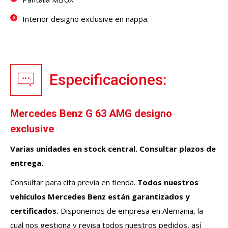
Interior designo exclusive en nappa.
Especificaciones:
Mercedes Benz G 63 AMG designo
exclusive
Varias unidades en stock central. Consultar plazos de
entrega.
Consultar para cita previa en tienda.
Todos nuestros
vehículos
Mercedes Benz
están garantizados y
certificados.
Disponemos de empresa en Alemania, la
cual nos gestiona y revisa todos nuestros pedidos, así