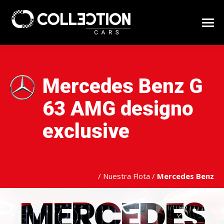
Mercedes Benz G
63 AMG designo
exclusive
/
Nuestra Flota
/
Mercedes Benz
MERCEDES