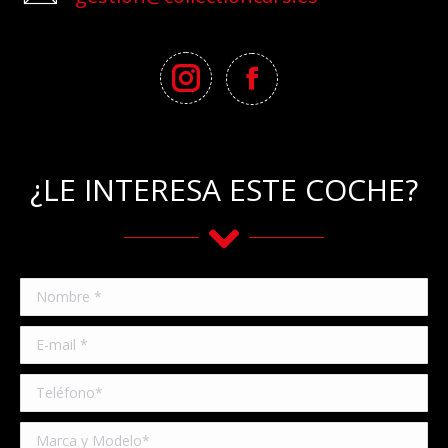
¿LE INTERESA ESTE COCHE?