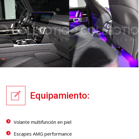
Equipamiento:
Volante multifunción en piel
Escapes AMG performance