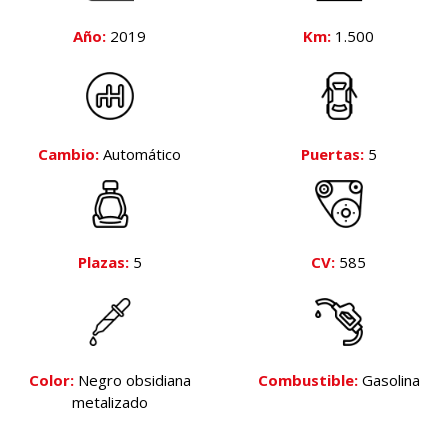
Año:
2019
Km:
1.500
Cambio:
Automático
Puertas:
5
Plazas:
5
CV:
585
Color:
Negro obsidiana
Combustible:
Gasolina
metalizado