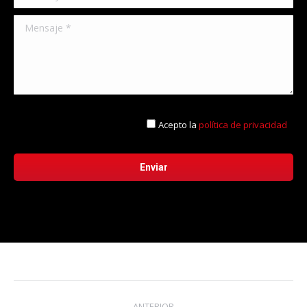
Acepto la
política de privacidad
Navegación
ANTERIOR