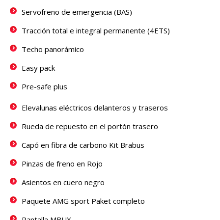
Servofreno de emergencia (BAS)
Tracción total e integral permanente (4ETS)
Techo panorámico
Easy pack
Pre-safe plus
Elevalunas eléctricos delanteros y traseros
Rueda de repuesto en el portón trasero
Capó en fibra de carbono Kit Brabus
Pinzas de freno en Rojo
Asientos en cuero negro
Paquete AMG sport Paket completo
Pantalla MBUX