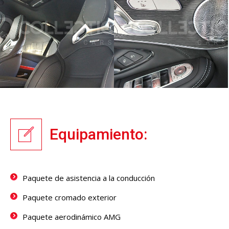
Equipamiento:
Paquete de asistencia a la conducción
Paquete cromado exterior
Paquete aerodinámico AMG