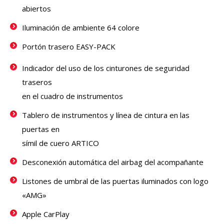
abiertos
Iluminación de ambiente 64 colore
Portón trasero EASY-PACK
Indicador del uso de los cinturones de seguridad
traseros
en el cuadro de instrumentos
Tablero de instrumentos y línea de cintura en las
puertas en
símil de cuero ARTICO
Desconexión automática del airbag del acompañante
Listones de umbral de las puertas iluminados con logo
«AMG»
Apple CarPlay