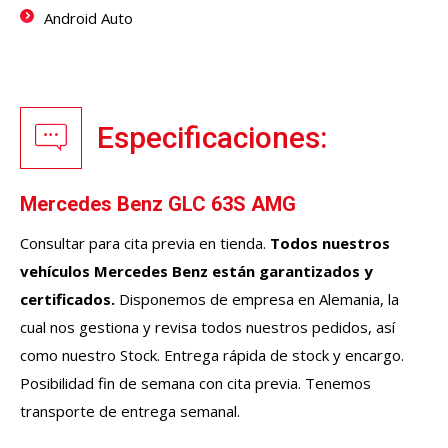
Android Auto
Especificaciones:
Mercedes Benz GLC 63S AMG
Consultar para cita previa en tienda.
Todos nuestros
vehículos
Mercedes Benz
están garantizados y
certificados.
Disponemos de empresa en Alemania, la
cual nos gestiona y revisa todos nuestros pedidos, así
como nuestro Stock. Entrega rápida de stock y encargo.
Posibilidad fin de semana con cita previa. Tenemos
transporte de entrega semanal.