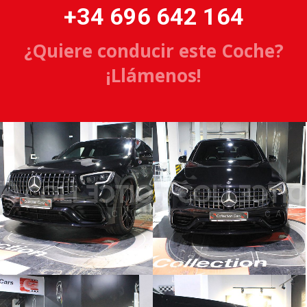
+34 696 642 164
¿Quiere conducir este Coche?
¡Llámenos!