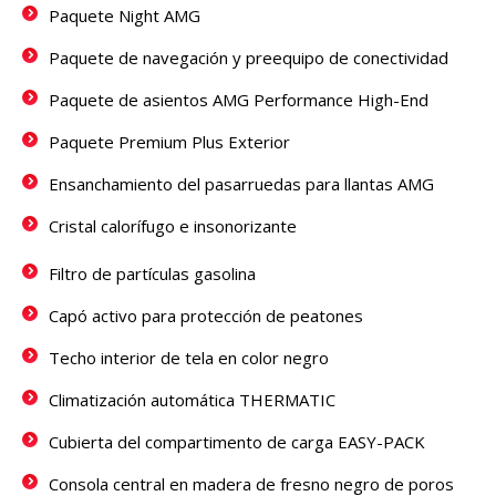
Paquete Night AMG
Paquete de navegación y preequipo de conectividad
Paquete de asientos AMG Performance High-End
Paquete Premium Plus Exterior
Ensanchamiento del pasarruedas para llantas AMG
Cristal calorífugo e insonorizante
Filtro de partículas gasolina
Capó activo para protección de peatones
Techo interior de tela en color negro
Climatización automática THERMATIC
Cubierta del compartimento de carga EASY-PACK
Consola central en madera de fresno negro de poros