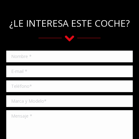
¿LE INTERESA ESTE COCHE?