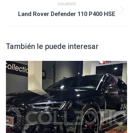
SIGUIENTE
Proyecto
Land Rover Defender 110 P400 HSE
siguiente
También le puede interesar