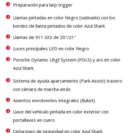
Preparación para larp trigger
Llantas pintadas en color Negro (satinado) con los
bordes de llanta pintados de color Azul Shark
Llantas de 911 Gt3 de 20″/21″
Luces principales LED en color Negro
Porsche Dynamic Lihgt System (PDLS) y aro en color
Azul Shark
Sistema de ayuda aparcamiento (Park Assist) trasero
con cámara de marcha atrás
Asientos envolventes integrales (Buket)
Llave del vehículo pintada en color exterior con
portallaves en cuero
Cinturones de seguridad en color Azul Shark