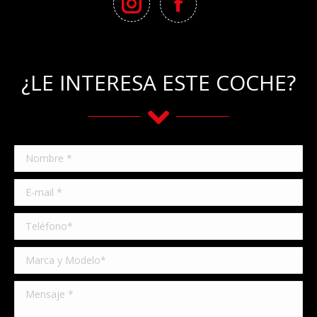
¿LE INTERESA ESTE COCHE?