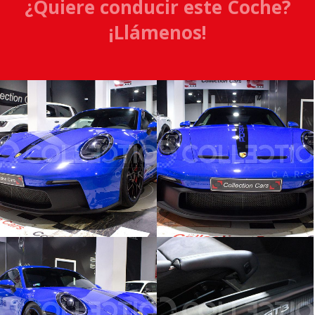
¿Quiere conducir este Coche?
¡Llámenos!