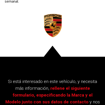
semanal.
Si está interesado en este vehículo, y necesita
más información,
rellene el siguiente
formulario, especificando la Marca y el
Modelo junto con sus datos de contacto
y nos