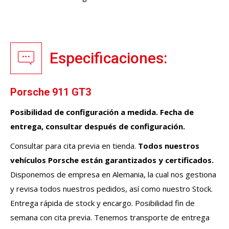
Especificaciones:
Porsche 911 GT3
Posibilidad de configuración a medida. Fecha de
entrega, consultar después de configuración.
Consultar para cita previa en tienda.
Todos nuestros
vehículos
Porsche
están garantizados y certificados.
Disponemos de empresa en Alemania, la cual nos gestiona
y revisa todos nuestros pedidos, así como nuestro Stock.
Entrega rápida de stock y encargo. Posibilidad fin de
semana con cita previa. Tenemos transporte de entrega