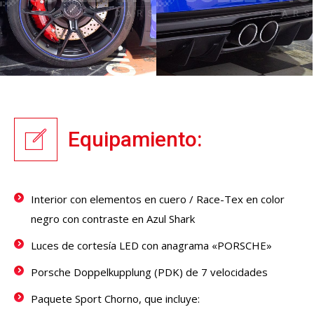
Equipamiento:
Interior con elementos en cuero / Race-Tex en color
negro con contraste en Azul Shark
Luces de cortesía LED con anagrama «PORSCHE»
Porsche Doppelkupplung (PDK) de 7 velocidades
Paquete Sport Chorno, que incluye: