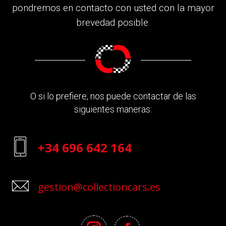
pondremos en contacto con usted con la mayor
brevedad posible.
O si lo prefiere, nos puede contactar de las
siguientes maneras:
+34 696 642 164
gestion@collectioncars.es