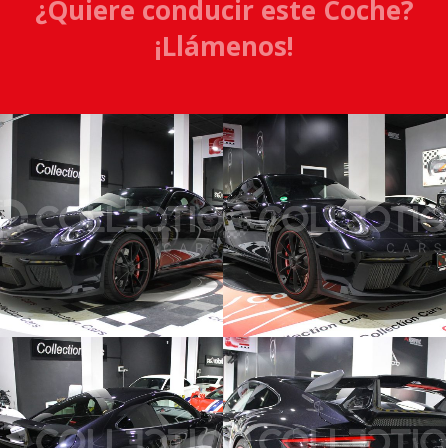
¿Quiere conducir este Coche?
¡Llámenos!