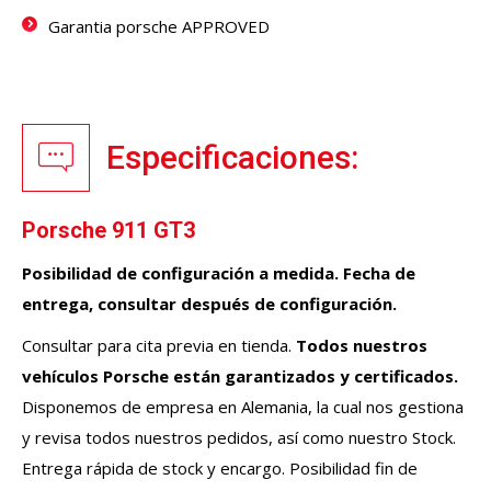
Garantia porsche APPROVED
Especificaciones:
Porsche 911 GT3
Posibilidad de configuración a medida. Fecha de
entrega, consultar después de configuración.
Consultar para cita previa en tienda.
Todos nuestros
vehículos
Porsche
están garantizados y certificados.
Disponemos de empresa en Alemania, la cual nos gestiona
y revisa todos nuestros pedidos, así como nuestro Stock.
Entrega rápida de stock y encargo. Posibilidad fin de