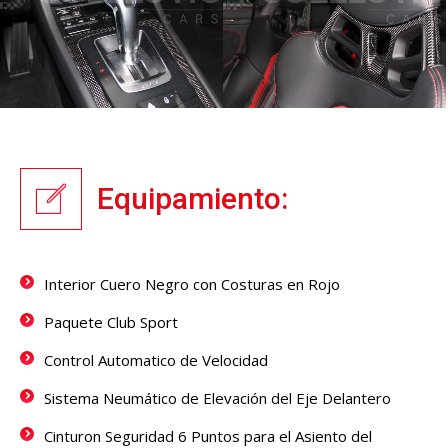
Equipamiento:
Interior Cuero Negro con Costuras en Rojo
Paquete Club Sport
Control Automatico de Velocidad
Sistema Neumático de Elevación del Eje Delantero
Cinturon Seguridad 6 Puntos para el Asiento del