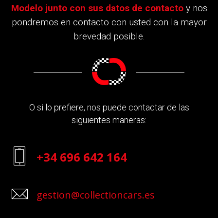
Modelo junto con sus datos de contacto
y nos
pondremos en contacto con usted con la mayor
brevedad posible.
O si lo prefiere, nos puede contactar de las
siguientes maneras:
+34 696 642 164
gestion@collectioncars.es