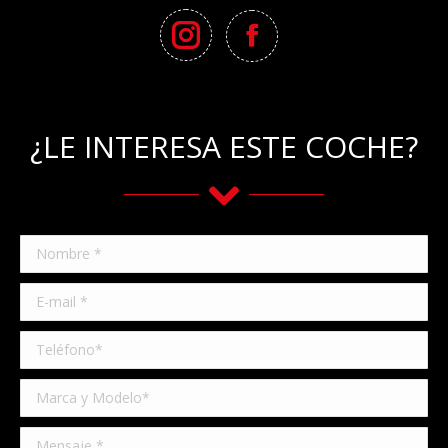
¿LE INTERESA ESTE COCHE?