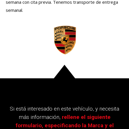
semana con cita previa. Tenemos transporte de entrega
semanal.
Si está interesado en este vehículo, y necesita
más información,
rellene el siguiente
formulario, especificando la Marca y el