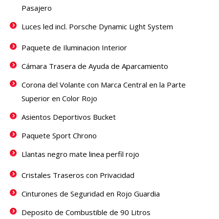
Pasajero
Luces led incl. Porsche Dynamic Light System
Paquete de Iluminacion Interior
Cámara Trasera de Ayuda de Aparcamiento
Corona del Volante con Marca Central en la Parte
Superior en Color Rojo
Asientos Deportivos Bucket
Paquete Sport Chrono
Llantas negro mate linea perfil rojo
Cristales Traseros con Privacidad
Cinturones de Seguridad en Rojo Guardia
Deposito de Combustible de 90 Litros