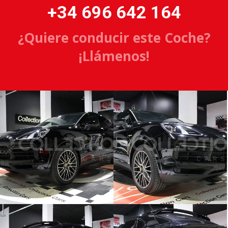
+34 696 642 164
¿Quiere conducir este Coche?
¡Llámenos!