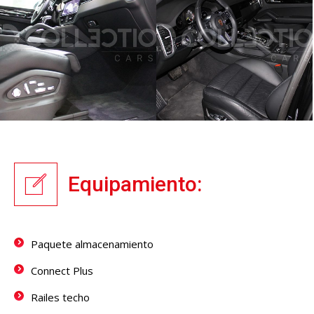
Equipamiento:
Paquete almacenamiento
Connect Plus
Railes techo