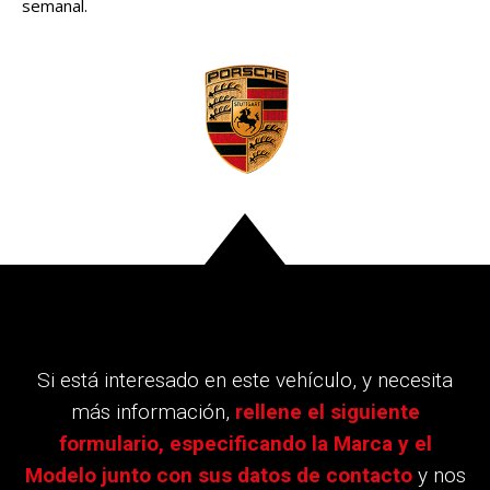
semanal.
Si está interesado en este vehículo, y necesita
más información,
rellene el siguiente
formulario, especificando la Marca y el
Modelo junto con sus datos de contacto
y nos