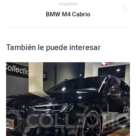
SIGUIENTE
Proyecto
BMW M4 Cabrio
siguiente
También le puede interesar