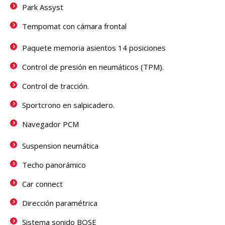
Park Assyst
Tempomat con cámara frontal
Paquete memoria asientos 14 posiciones
Control de presión en neumáticos (TPM).
Control de tracción.
Sportcrono en salpicadero.
Navegador PCM
Suspension neumática
Techo panorámico
Car connect
Dirección paramétrica
Sistema sonido BOSE