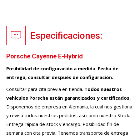
Especificaciones:
Porsche Cayenne E-Hybrid
Posibilidad de configuración a medida. Fecha de
entrega, consultar después de configuración.
Consultar para cita previa en tienda.
Todos nuestros
vehículos
Porsche
están garantizados y certificados.
Disponemos de empresa en Alemania, la cual nos gestiona
y revisa todos nuestros pedidos, así como nuestro Stock.
Entrega rápida de stock y encargo. Posibilidad fin de
semana con cita previa. Tenemos transporte de entrega