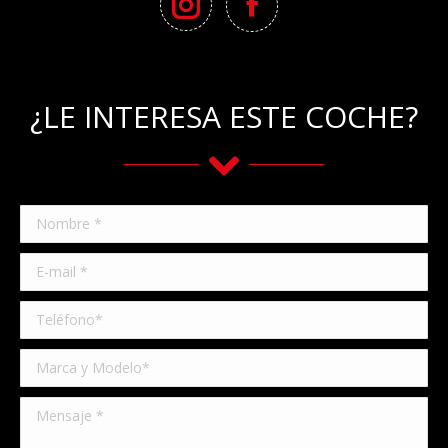
¿LE INTERESA ESTE COCHE?