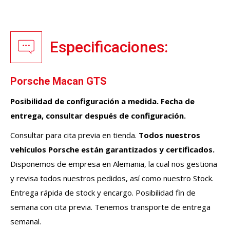
Especificaciones:
Porsche Macan GTS
Posibilidad de configuración a medida. Fecha de
entrega, consultar después de configuración.
Consultar para cita previa en tienda.
Todos nuestros
vehículos
Porsche
están garantizados y certificados.
Disponemos de empresa en Alemania, la cual nos gestiona
y revisa todos nuestros pedidos, así como nuestro Stock.
Entrega rápida de stock y encargo. Posibilidad fin de
semana con cita previa. Tenemos transporte de entrega
semanal.