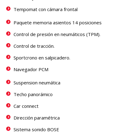
Tempomat con cámara frontal
Paquete memoria asientos 14 posiciones
Control de presión en neumáticos (TPM).
Control de tracción.
Sportcrono en salpicadero.
Navegador PCM
Suspension neumática
Techo panorámico
Car connect
Dirección paramétrica
Sistema sonido BOSE