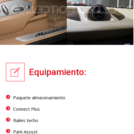
Equipamiento:
Paquete almacenamiento
Connect Plus
Railes techo
Park Assyst