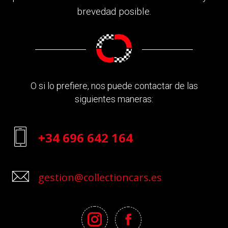
brevedad posible.
O si lo prefiere, nos puede contactar de las
siguientes maneras:
+34 696 642 164
gestion@collectioncars.es