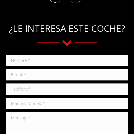
¿LE INTERESA ESTE COCHE?