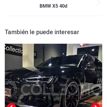
Proyecto
BMW X5 40d
siguiente
También le puede interesar