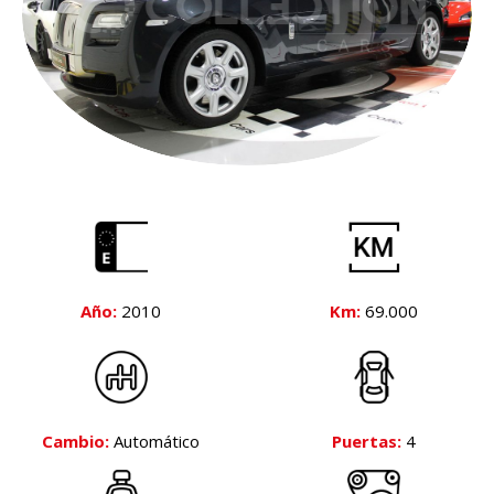
Año:
2010
Km:
69.000
Cambio:
Automático
Puertas:
4