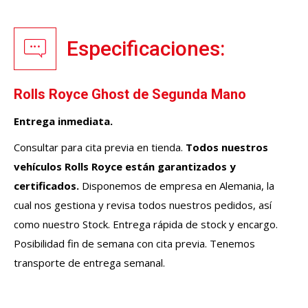
Especificaciones:
Rolls Royce Ghost de Segunda Mano
Entrega inmediata.
Consultar para cita previa en tienda.
Todos nuestros
vehículos Rolls Royce están garantizados y
certificados.
Disponemos de empresa en Alemania, la
cual nos gestiona y revisa todos nuestros pedidos, así
como nuestro Stock. Entrega rápida de stock y encargo.
Posibilidad fin de semana con cita previa. Tenemos
transporte de entrega semanal.