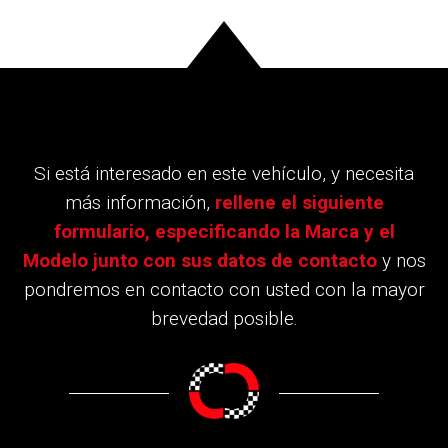
Si está interesado en este vehículo, y necesita
más información,
rellene el siguiente
formulario, especificando la Marca y el
Modelo junto con sus datos de contacto
y nos
pondremos en contacto con usted con la mayor
brevedad posible.