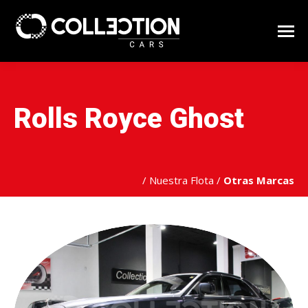
Rolls Royce Ghost
/
Nuestra Flota
/
Otras Marcas