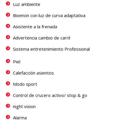
Luz ambiente
Bixenon con luz de curva adaptativa
Asistente a la frenada
Advertencia cambio de carril
Sistema entretenimiento Professional
Piel
Calefacción asientos
Modo sport
Control de crucero activo/ stop & go
night vision
Alarma