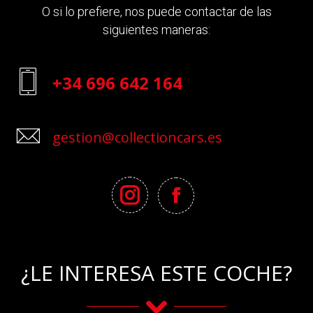
O si lo prefiere, nos puede contactar de las
siguientes maneras:
+34 696 642 164
gestion@collectioncars.es
¿LE INTERESA ESTE COCHE?