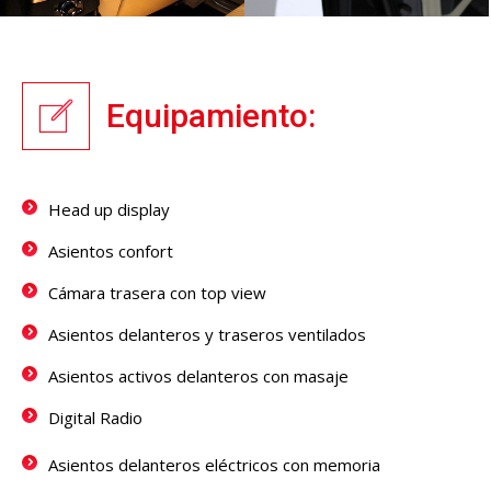
Equipamiento:
Head up display
Asientos confort
Cámara trasera con top view
Asientos delanteros y traseros ventilados
Asientos activos delanteros con masaje
Digital Radio
Asientos delanteros eléctricos con memoria