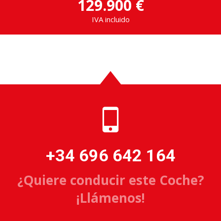
129.900 €
IVA incluido
+34 696 642 164
¿Quiere conducir este Coche?
¡Llámenos!