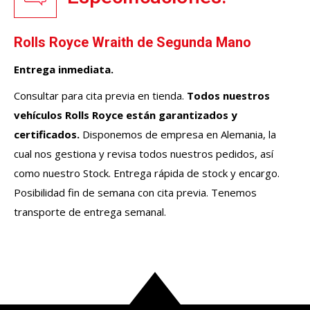
Rolls Royce Wraith de Segunda Mano
Entrega inmediata.
Consultar para cita previa en tienda.
Todos nuestros
vehículos Rolls Royce están garantizados y
certificados.
Disponemos de empresa en Alemania, la
cual nos gestiona y revisa todos nuestros pedidos, así
como nuestro Stock. Entrega rápida de stock y encargo.
Posibilidad fin de semana con cita previa. Tenemos
transporte de entrega semanal.