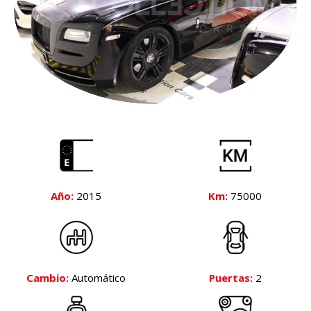
Año:
2015
Km:
75000
Cambio:
Automático
Puertas:
2