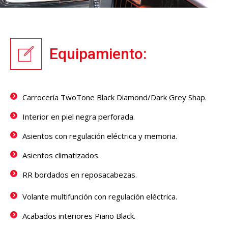
Equipamiento:
Carrocería TwoTone Black Diamond/Dark Grey Shap.
Interior en piel negra perforada.
Asientos con regulación eléctrica y memoria.
Asientos climatizados.
RR bordados en reposacabezas.
Volante multifunción con regulación eléctrica.
Acabados interiores Piano Black.