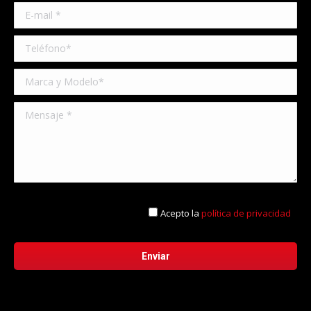
Acepto la
política de privacidad