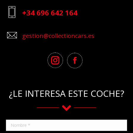
+34 696 642 164
gestion@collectioncars.es
¿LE INTERESA ESTE COCHE?