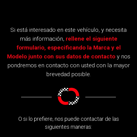
Si está interesado en este vehículo, y necesita
más información,
rellene el siguiente
formulario, especificando la Marca y el
Modelo junto con sus datos de contacto
y nos
pondremos en contacto con usted con la mayor
brevedad posible.
O si lo prefiere, nos puede contactar de las
siguientes maneras: