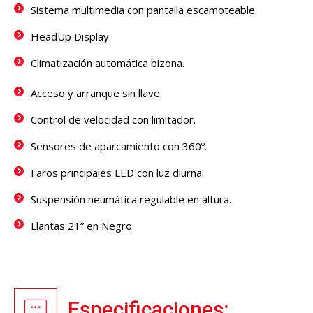
Sistema multimedia con pantalla escamoteable.
HeadUp Display.
Climatización automática bizona.
Acceso y arranque sin llave.
Control de velocidad con limitador.
Sensores de aparcamiento con 360º.
Faros principales LED con luz diurna.
Suspensión neumática regulable en altura.
Llantas 21” en Negro.
Especificaciones: