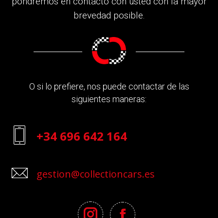
pondremos en contacto con usted con la mayor
brevedad posible.
O si lo prefiere, nos puede contactar de las
siguientes maneras:
+34 696 642 164
gestion@collectioncars.es