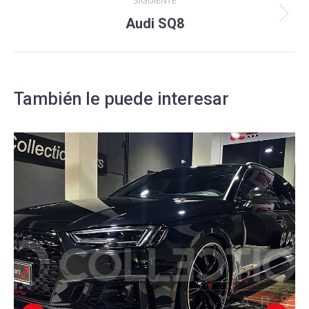
SIGUIENTE
Proyecto
Audi SQ8
siguiente
También le puede interesar