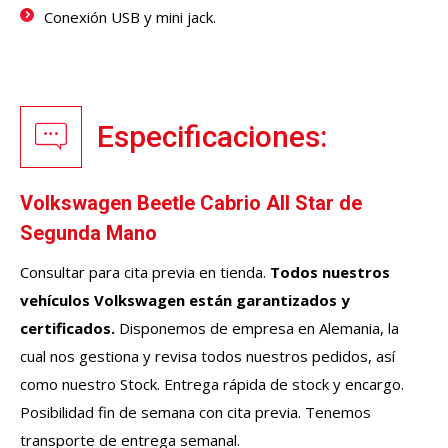
Conexión USB y mini jack.
Especificaciones:
Volkswagen Beetle Cabrio All Star de
Segunda Mano
Consultar para cita previa en tienda.
Todos nuestros
vehículos
Volkswagen
están garantizados y
certificados.
Disponemos de empresa en Alemania, la
cual nos gestiona y revisa todos nuestros pedidos, así
como nuestro Stock. Entrega rápida de stock y encargo.
Posibilidad fin de semana con cita previa. Tenemos
transporte de entrega semanal.