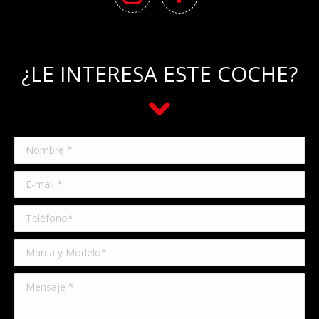
¿LE INTERESA ESTE COCHE?