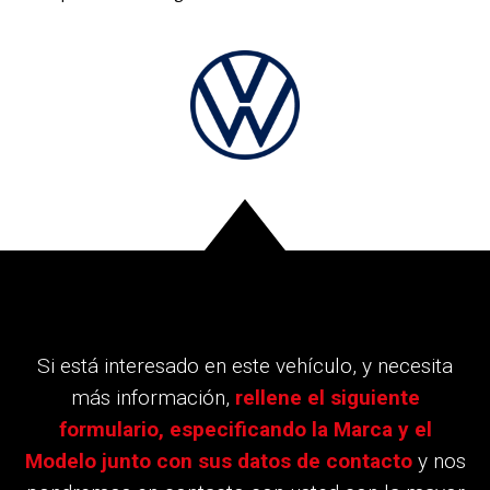
Si está interesado en este vehículo, y necesita
más información,
rellene el siguiente
formulario, especificando la Marca y el
Modelo junto con sus datos de contacto
y nos