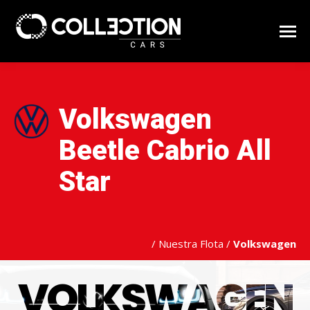
Volkswagen
Beetle Cabrio All
Star
/
Nuestra Flota
/
Volkswagen
VOLKSWAGEN