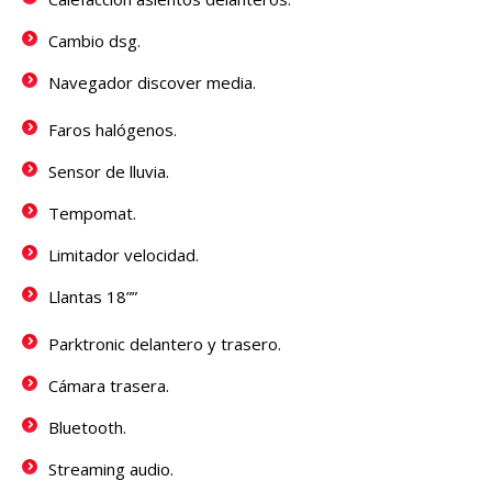
Cambio dsg.
Navegador discover media.
Faros halógenos.
Sensor de lluvia.
Tempomat.
Limitador velocidad.
Llantas 18””
Parktronic delantero y trasero.
Cámara trasera.
Bluetooth.
Streaming audio.