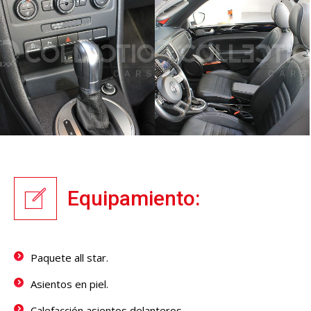
Equipamiento:
Paquete all star.
Asientos en piel.
Calefacción asientos delanteros.