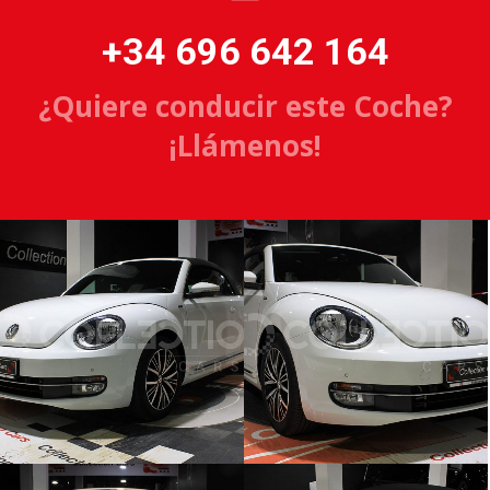
+34 696 642 164
¿Quiere conducir este Coche?
¡Llámenos!