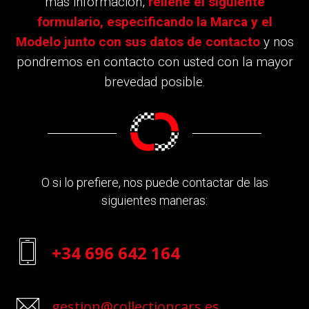
más información,
rellene el siguiente
formulario, especificando la Marca y el
Modelo junto con sus datos de contacto
y nos
pondremos en contacto con usted con la mayor
brevedad posible.
O si lo prefiere, nos puede contactar de las
siguientes maneras:
+34 696 642 164
gestion@collectioncars.es