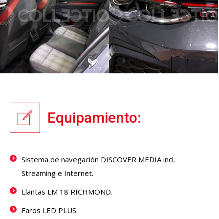
Equipamiento:
Sistema de navegación DISCOVER MEDIA incl.
Streaming e Internet.
Llantas LM 18 RICHMOND.
Faros LED PLUS.