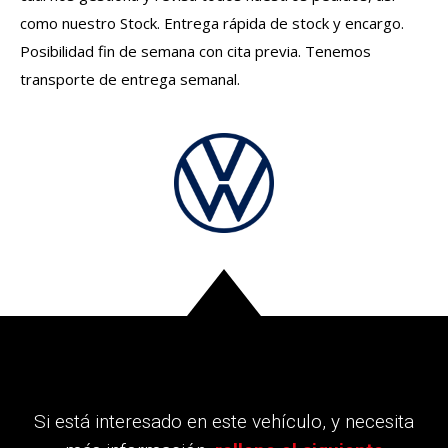
como nuestro Stock. Entrega rápida de stock y encargo.
Posibilidad fin de semana con cita previa. Tenemos
transporte de entrega semanal.
Si está interesado en este vehículo, y necesita