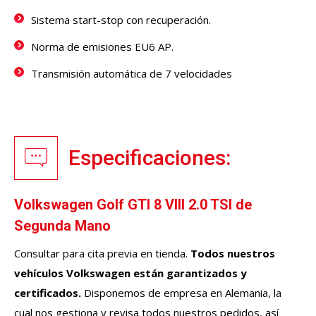
Sistema start-stop con recuperación.
Norma de emisiones EU6 AP.
Transmisión automática de 7 velocidades
Especificaciones:
Volkswagen Golf GTI 8 VIII 2.0 TSI de
Segunda Mano
Consultar para cita previa en tienda.
Todos nuestros
vehículos
Volkswagen
están garantizados y
certificados.
Disponemos de empresa en Alemania, la
cual nos gestiona y revisa todos nuestros pedidos, así