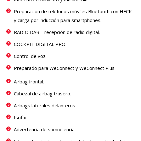
Preparación de teléfonos móviles Bluetooth con HFCK
y carga por inducción para smartphones.
RADIO DAB – recepción de radio digital.
COCKPIT DIGITAL PRO.
Control de voz.
Preparado para WeConnect y WeConnect Plus.
Airbag frontal.
Cabezal de airbag trasero.
Airbags laterales delanteros.
Isofix.
Advertencia de somnolencia.