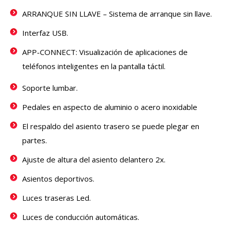
ARRANQUE SIN LLAVE – Sistema de arranque sin llave.
Interfaz USB.
APP-CONNECT: Visualización de aplicaciones de
teléfonos inteligentes en la pantalla táctil.
Soporte lumbar.
Pedales en aspecto de aluminio o acero inoxidable
El respaldo del asiento trasero se puede plegar en
partes.
Ajuste de altura del asiento delantero 2x.
Asientos deportivos.
Luces traseras Led.
Luces de conducción automáticas.