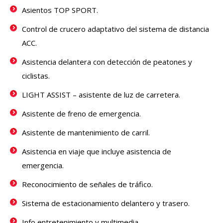
Asientos TOP SPORT.
Control de crucero adaptativo del sistema de distancia
ACC.
Asistencia delantera con detección de peatones y
ciclistas.
LIGHT ASSIST – asistente de luz de carretera.
Asistente de freno de emergencia.
Asistente de mantenimiento de carril.
Asistencia en viaje que incluye asistencia de
emergencia.
Reconocimiento de señales de tráfico.
Sistema de estacionamiento delantero y trasero.
Info entretenimiento y multimedia.