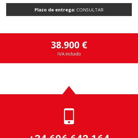
Plazo de entrega:
CONSULTAR
38.900 €
IVA incluido