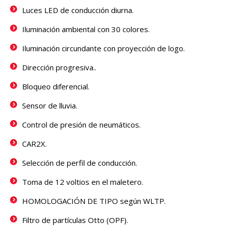
Luces LED de conducción diurna.
Iluminación ambiental con 30 colores.
Iluminación circundante con proyección de logo.
Dirección progresiva..
Bloqueo diferencial.
Sensor de lluvia.
Control de presión de neumáticos.
CAR2X.
Selección de perfil de conducción.
Toma de 12 voltios en el maletero.
HOMOLOGACIÓN DE TIPO según WLTP.
Filtro de partículas Otto (OPF).