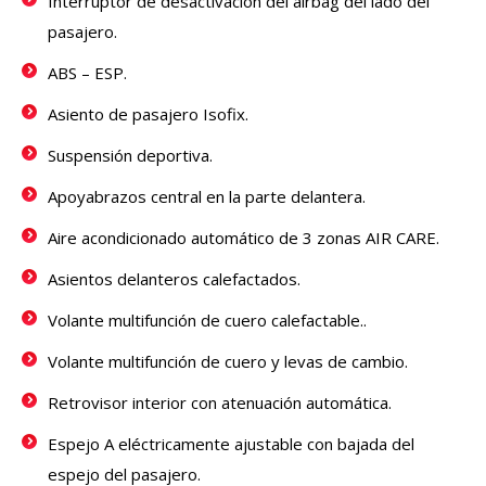
Interruptor de desactivación del airbag del lado del
pasajero.
ABS – ESP.
Asiento de pasajero Isofix.
Suspensión deportiva.
Apoyabrazos central en la parte delantera.
Aire acondicionado automático de 3 zonas AIR CARE.
Asientos delanteros calefactados.
Volante multifunción de cuero calefactable..
Volante multifunción de cuero y levas de cambio.
Retrovisor interior con atenuación automática.
Espejo A eléctricamente ajustable con bajada del
espejo del pasajero.