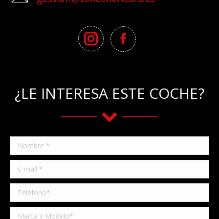
¿LE INTERESA ESTE COCHE?