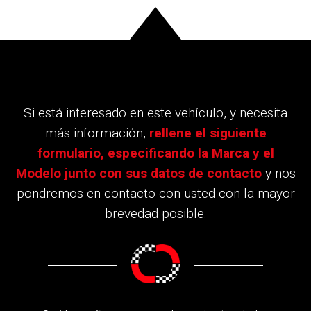
Si está interesado en este vehículo, y necesita
más información,
rellene el siguiente
formulario, especificando la Marca y el
Modelo junto con sus datos de contacto
y nos
pondremos en contacto con usted con la mayor
brevedad posible.