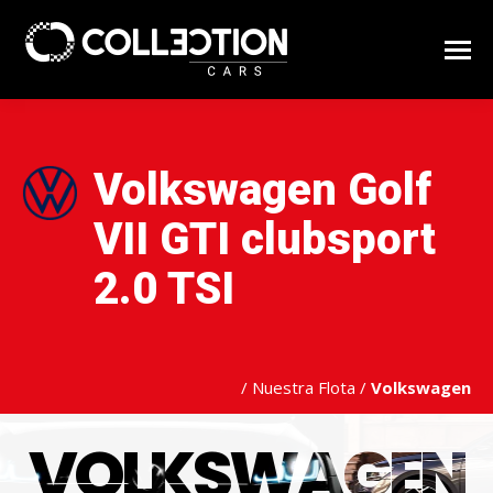
Volkswagen Golf
VII GTI clubsport
2.0 TSI
/
Nuestra Flota
/
Volkswagen
VOLKSWAGEN