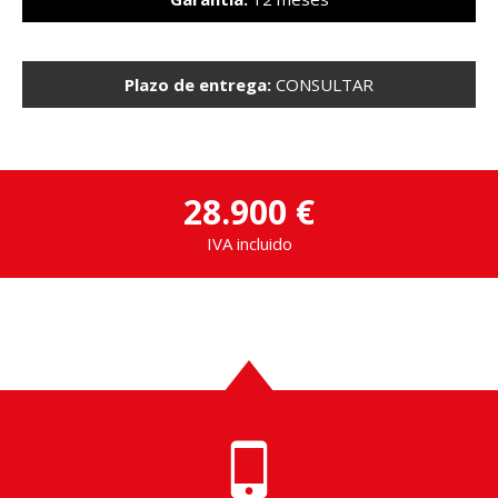
Plazo de entrega:
CONSULTAR
28.900 €
IVA incluido