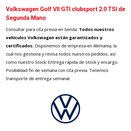
Volkswagen Golf VII GTI clubsport 2.0 TSI de
Segunda Mano
Consultar para cita previa en tienda.
Todos nuestros
vehículos
Volkswagen
están garantizados y
certificados.
Disponemos de empresa en Alemania, la
cual nos gestiona y revisa todos nuestros pedidos, así
como nuestro Stock. Entrega rápida de stock y encargo.
Posibilidad fin de semana con cita previa. Tenemos
transporte de entrega semanal.