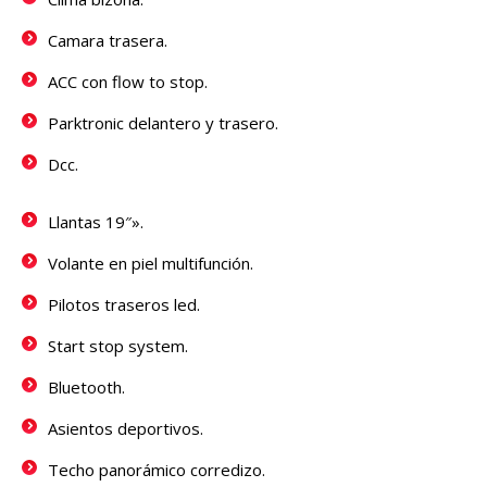
Camara trasera.
ACC con flow to stop.
Parktronic delantero y trasero.
Dcc.
Llantas 19″».
Volante en piel multifunción.
Pilotos traseros led.
Start stop system.
Bluetooth.
Asientos deportivos.
Techo panorámico corredizo.