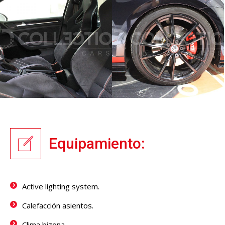
Equipamiento:
Active lighting system.
Calefacción asientos.
Clima bizona.