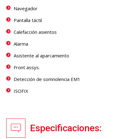
Navegador
Pantalla táctil
Calefacción asientos
Alarma
Asistente al aparcamiento
Front assys.
Detección de somnolencia EM1
ISOFIX
Especificaciones: