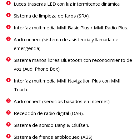
Luces traseras LED con luz intermitente dinámica.
Sistema de limpieza de faros (SRA).
Interfaz multimedia MMI Basic Plus / MMI Radio Plus.
Audi connect (sistema de asistencia y llamada de
emergencia).
Sistema manos libres Bluetooth con reconocimiento de
voz (Audi Phone Box).
Interfaz multimedia MMI Navigation Plus con MMI
Touch.
Audi connect (servicios basados ​​en Internet).
Recepción de radio digital (DAB).
Sistema de sonido Bang & Olufsen.
Sistema de frenos antibloqueo (ABS).