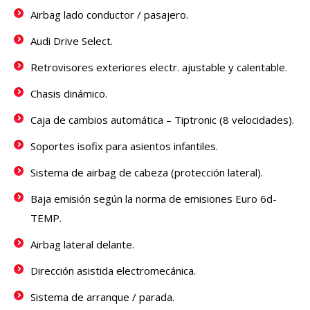
Airbag lado conductor / pasajero.
Audi Drive Select.
Retrovisores exteriores electr. ajustable y calentable.
Chasis dinámico.
Caja de cambios automática – Tiptronic (8 velocidades).
Soportes isofix para asientos infantiles.
Sistema de airbag de cabeza (protección lateral).
Baja emisión según la norma de emisiones Euro 6d-
TEMP.
Airbag lateral delante.
Dirección asistida electromecánica.
Sistema de arranque / parada.