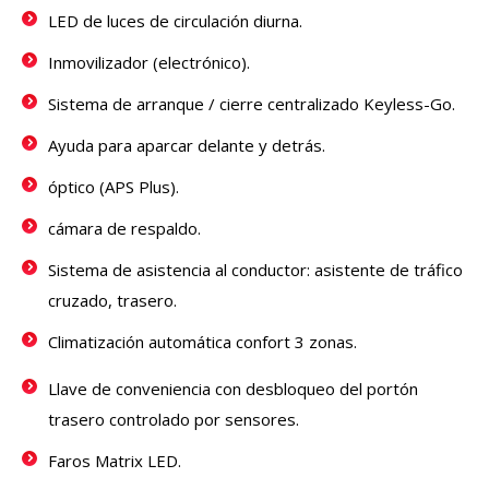
LED de luces de circulación diurna.
Inmovilizador (electrónico).
Sistema de arranque / cierre centralizado Keyless-Go.
Ayuda para aparcar delante y detrás.
óptico (APS Plus).
cámara de respaldo.
Sistema de asistencia al conductor: asistente de tráfico
cruzado, trasero.
Climatización automática confort 3 zonas.
Llave de conveniencia con desbloqueo del portón
trasero controlado por sensores.
Faros Matrix LED.