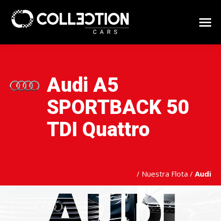
Audi A5
SPORTBACK 50
TDI Quattro
/
Nuestra Flota
/
Audi
AUDI