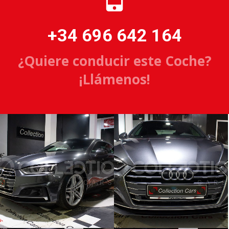
+34 696 642 164
¿Quiere conducir este Coche?
¡Llámenos!