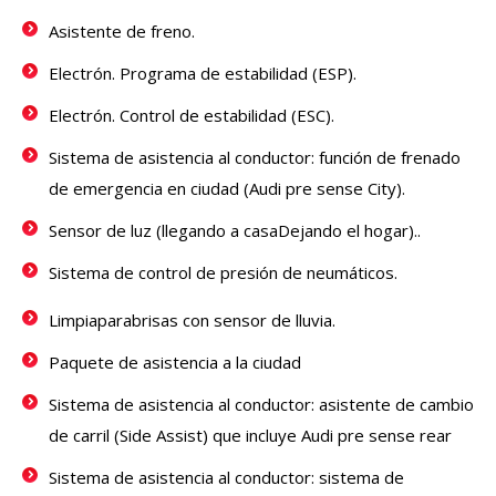
Asistente de freno.
Electrón. Programa de estabilidad (ESP).
Electrón. Control de estabilidad (ESC).
Sistema de asistencia al conductor: función de frenado
de emergencia en ciudad (Audi pre sense City).
Sensor de luz (llegando a casaDejando el hogar)..
Sistema de control de presión de neumáticos.
Limpiaparabrisas con sensor de lluvia.
Paquete de asistencia a la ciudad
Sistema de asistencia al conductor: asistente de cambio
de carril (Side Assist) que incluye Audi pre sense rear
Sistema de asistencia al conductor: sistema de