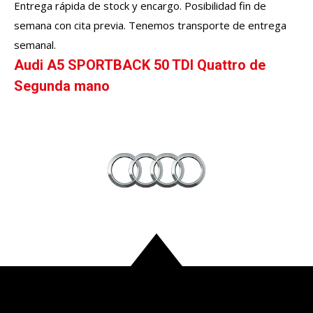
Entrega rápida de stock y encargo. Posibilidad fin de
semana con cita previa. Tenemos transporte de entrega
semanal.
Audi A5 SPORTBACK 50 TDI Quattro de
Segunda mano