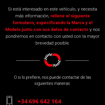
Si está interesado en este vehículo, y necesita
más información,
rellene el siguiente
formulario, especificando la Marca y el
Modelo junto con sus datos de contacto
y nos
pondremos en contacto con usted con la mayor
brevedad posible.
O si lo prefiere, nos puede contactar de las
siguientes maneras:
+34 696 642 164