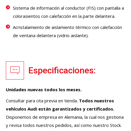
Sistema de información al conductor (FIS) con pantalla a
colorasientos con calefacción en la parte delantera.
Acristalamiento de aislamiento térmico con calefacción
de ventana delantera (vidrio aislante).
Especificaciones:
Unidades nuevas todos los meses.
Consultar para cita previa en tienda.
Todos nuestros
vehículos
Audi
están garantizados y certificados.
Disponemos de empresa en Alemania, la cual nos gestiona
y revisa todos nuestros pedidos, así como nuestro Stock.