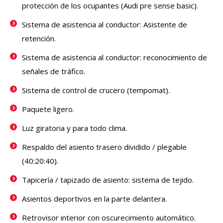
protección de los ocupantes (Audi pre sense basic).
Sistema de asistencia al conductor: Asistente de
retención.
Sistema de asistencia al conductor: reconocimiento de
señales de tráfico.
Sistema de control de crucero (tempomat).
Paquete ligero.
Luz giratoria y para todo clima.
Respaldo del asiento trasero dividido / plegable
(40:20:40).
Tapicería / tapizado de asiento: sistema de tejido.
Asientos deportivos en la parte delantera.
Retrovisor interior con oscurecimiento automático.