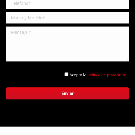
Acepto la
política de privacidad