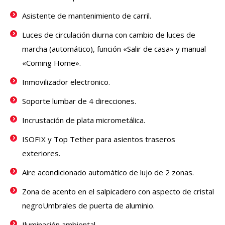
Asistente de mantenimiento de carril.
Luces de circulación diurna con cambio de luces de
marcha (automático), función «Salir de casa» y manual
«Coming Home».
Inmovilizador electronico.
Soporte lumbar de 4 direcciones.
Incrustación de plata micrometálica.
ISOFIX y Top Tether para asientos traseros
exteriores.
Aire acondicionado automático de lujo de 2 zonas.
Zona de acento en el salpicadero con aspecto de cristal
negroUmbrales de puerta de aluminio.
Iluminación ambiental.