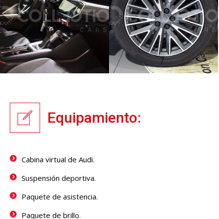
Equipamiento:
Cabina virtual de Audi.
Suspensión deportiva.
Paquete de asistencia.
Paquete de brillo.