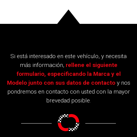
Si está interesado en este vehículo, y necesita
más información,
rellene el siguiente
formulario, especificando la Marca y el
Modelo junto con sus datos de contacto
y nos
pondremos en contacto con usted con la mayor
brevedad posible.