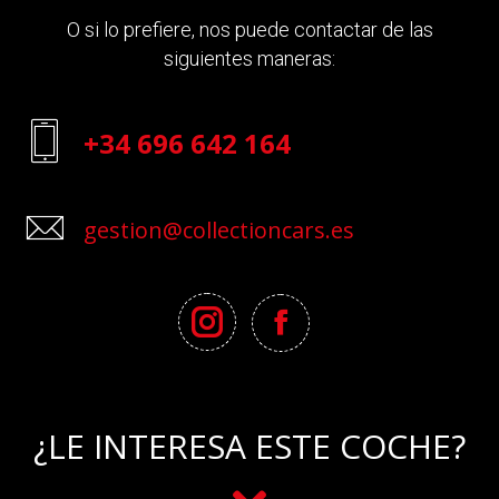
O si lo prefiere, nos puede contactar de las
siguientes maneras:
+34 696 642 164
gestion@collectioncars.es
¿LE INTERESA ESTE COCHE?