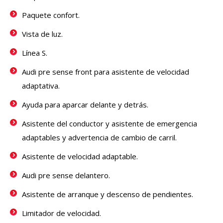
Paquete confort.
Vista de luz.
Línea S.
Audi pre sense front para asistente de velocidad
adaptativa.
Ayuda para aparcar delante y detrás.
Asistente del conductor y asistente de emergencia
adaptables y advertencia de cambio de carril.
Asistente de velocidad adaptable.
Audi pre sense delantero.
Asistente de arranque y descenso de pendientes.
Limitador de velocidad.