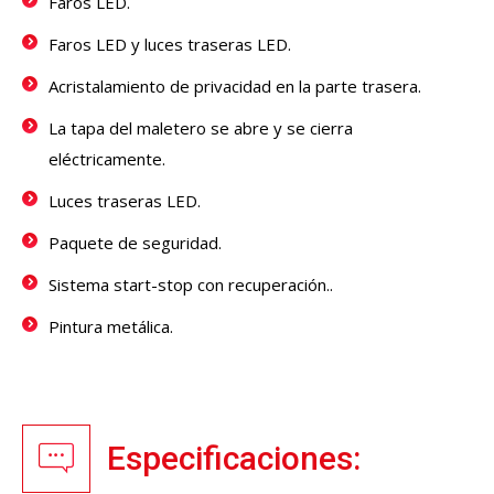
Faros LED.
Faros LED y luces traseras LED.
Acristalamiento de privacidad en la parte trasera.
La tapa del maletero se abre y se cierra
eléctricamente.
Luces traseras LED.
Paquete de seguridad.
Sistema start-stop con recuperación..
Pintura metálica.
Especificaciones: