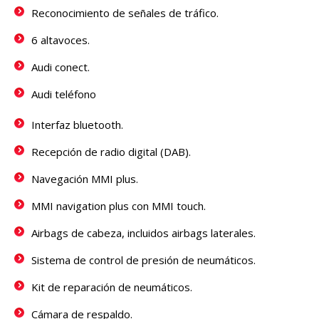
Reconocimiento de señales de tráfico.
6 altavoces.
Audi conect.
Audi teléfono
Interfaz bluetooth.
Recepción de radio digital (DAB).
Navegación MMI plus.
MMI navigation plus con MMI touch.
Airbags de cabeza, incluidos airbags laterales.
Sistema de control de presión de neumáticos.
Kit de reparación de neumáticos.
Cámara de respaldo.