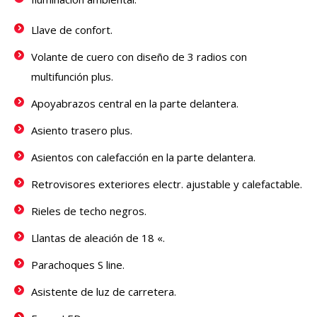
Llave de confort.
Volante de cuero con diseño de 3 radios con
multifunción plus.
Apoyabrazos central en la parte delantera.
Asiento trasero plus.
Asientos con calefacción en la parte delantera.
Retrovisores exteriores electr. ajustable y calefactable.
Rieles de techo negros.
Llantas de aleación de 18 «.
Parachoques S line.
Asistente de luz de carretera.