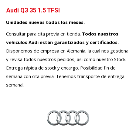
Audi Q3 35 1.5 TFSI
Unidades nuevas todos los meses.
Consultar para cita previa en tienda.
Todos nuestros
vehículos
Audi
están garantizados y certificados.
Disponemos de empresa en Alemania, la cual nos gestiona
y revisa todos nuestros pedidos, así como nuestro Stock.
Entrega rápida de stock y encargo. Posibilidad fin de
semana con cita previa. Tenemos transporte de entrega
semanal.