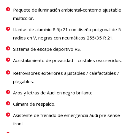
Paquete de iluminación ambiental-contorno ajustable
multicolor.
Llantas de aluminio 8.5Jx21 con diseño poligonal de 5
radios en V, negras con neumáticos 255/35 R 21.
Sistema de escape deportivo RS.
Acristalamiento de privacidad – cristales oscurecidos.
Retrovisores exteriores ajustables / calefactables /
plegables.
Aros y letras de Audi en negro brillante.
Cámara de respaldo.
Asistente de frenado de emergencia Audi pre sense
front.