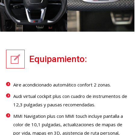
Equipamiento:
Aire acondicionado automático confort 2 zonas.
Audi virtual cockpit plus con cuadro de instrumentos de
12,3 pulgadas y pausas recomendadas.
MMI Navigation plus con MMI touch incluye pantalla a
color de 10,1 pulgadas, actualizaciones de mapas de
por vida, mapas en 3D, asistencia de ruta personal,