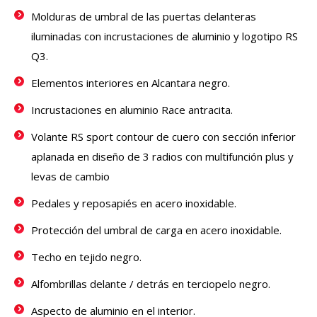
Molduras de umbral de las puertas delanteras
iluminadas con incrustaciones de aluminio y logotipo RS
Q3.
Elementos interiores en Alcantara negro.
Incrustaciones en aluminio Race antracita.
Volante RS sport contour de cuero con sección inferior
aplanada en diseño de 3 radios con multifunción plus y
levas de cambio
Pedales y reposapiés en acero inoxidable.
Protección del umbral de carga en acero inoxidable.
Techo en tejido negro.
Alfombrillas delante / detrás en terciopelo negro.
Aspecto de aluminio en el interior.