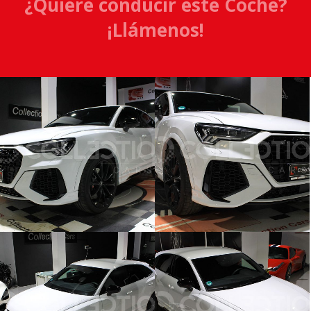
¿Quiere conducir este Coche?
¡Llámenos!