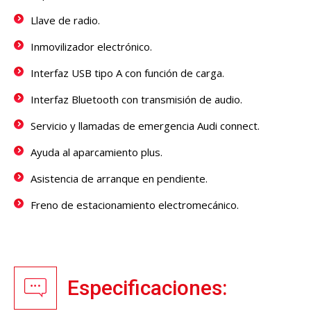
Llave de radio.
Inmovilizador electrónico.
Interfaz USB tipo A con función de carga.
Interfaz Bluetooth con transmisión de audio.
Servicio y llamadas de emergencia Audi connect.
Ayuda al aparcamiento plus.
Asistencia de arranque en pendiente.
Freno de estacionamiento electromecánico.
Especificaciones: