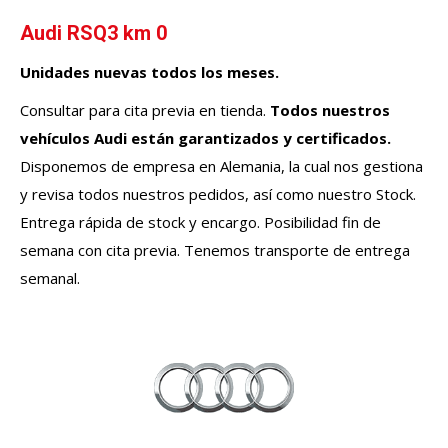
Audi RSQ3 km 0
Unidades nuevas todos los meses.
Consultar para cita previa en tienda.
Todos nuestros
vehículos
Audi
están garantizados y certificados.
Disponemos de empresa en Alemania, la cual nos gestiona
y revisa todos nuestros pedidos, así como nuestro Stock.
Entrega rápida de stock y encargo. Posibilidad fin de
semana con cita previa. Tenemos transporte de entrega
semanal.