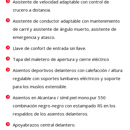
Asistente de velocidad adaptable con control de
crucero a distancia.
Asistente de conductor adaptable con mantenimiento
de carril y asistente de ángulo muerto, asistente de
emergencia y atasco.
Llave de confort de entrada sin llave.
Tapa del maletero de apertura y cierre eléctrico
Asientos deportivos delanteros con calefacción / altura
regulable con soportes lumbares eléctricos y soporte
para los muslos extensible.
Asientos en Alcantara / símil piel mono.pur 550
combinación negro-negro con estampado RS en los
respaldos de los asientos delanteros.
Apoyabrazos central delantero.