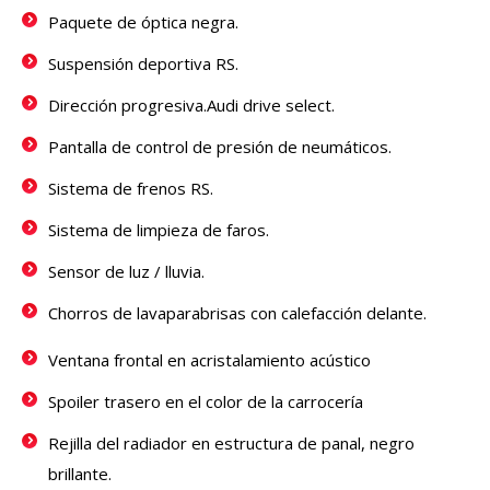
Paquete de óptica negra.
Suspensión deportiva RS.
Dirección progresiva.Audi drive select.
Pantalla de control de presión de neumáticos.
Sistema de frenos RS.
Sistema de limpieza de faros.
Sensor de luz / lluvia.
Chorros de lavaparabrisas con calefacción delante.
Ventana frontal en acristalamiento acústico
Spoiler trasero en el color de la carrocería
Rejilla del radiador en estructura de panal, negro
brillante.