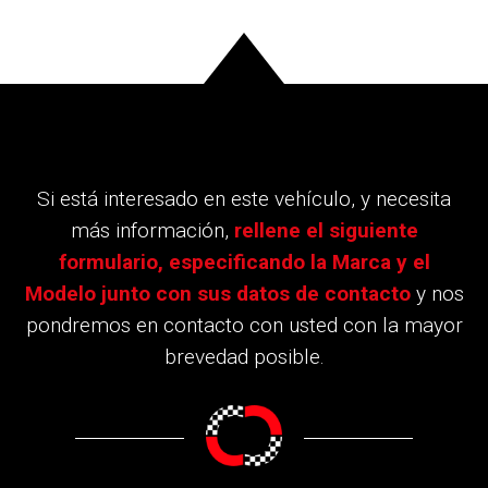
Si está interesado en este vehículo, y necesita
más información,
rellene el siguiente
formulario, especificando la Marca y el
Modelo junto con sus datos de contacto
y nos
pondremos en contacto con usted con la mayor
brevedad posible.