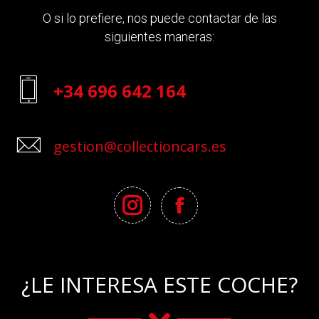
O si lo prefiere, nos puede contactar de las
siguientes maneras:
+34 696 642 164
gestion@collectioncars.es
¿LE INTERESA ESTE COCHE?