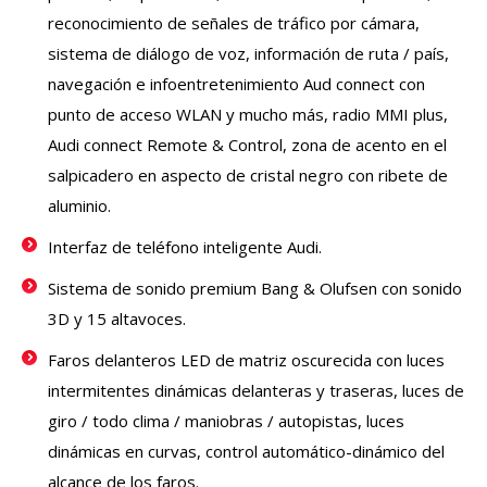
reconocimiento de señales de tráfico por cámara,
sistema de diálogo de voz, información de ruta / país,
navegación e infoentretenimiento Aud connect con
punto de acceso WLAN y mucho más, radio MMI plus,
Audi connect Remote & Control, zona de acento en el
salpicadero en aspecto de cristal negro con ribete de
aluminio.
Interfaz de teléfono inteligente Audi.
Sistema de sonido premium Bang & Olufsen con sonido
3D y 15 altavoces.
Faros delanteros LED de matriz oscurecida con luces
intermitentes dinámicas delanteras y traseras, luces de
giro / todo clima / maniobras / autopistas, luces
dinámicas en curvas, control automático-dinámico del
alcance de los faros.