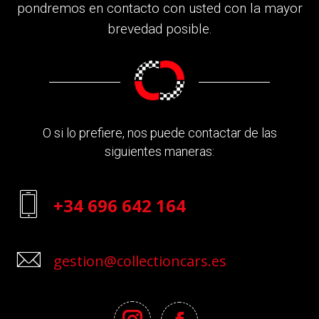
pondremos en contacto con usted con la mayor
brevedad posible.
O si lo prefiere, nos puede contactar de las
siguientes maneras:
+34 696 642 164
gestion@collectioncars.es