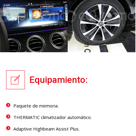
Equipamiento:
Paquete de memoria.
THERMATIC climatizador automático.
Adaptive Highbeam Assist Plus.