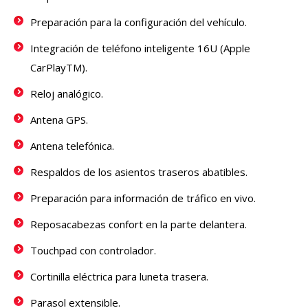
Preparación para la configuración del vehículo.
Integración de teléfono inteligente 16U (Apple
CarPlayTM).
Reloj analógico.
Antena GPS.
Antena telefónica.
Respaldos de los asientos traseros abatibles.
Preparación para información de tráfico en vivo.
Reposacabezas confort en la parte delantera.
Touchpad con controlador.
Cortinilla eléctrica para luneta trasera.
Parasol extensible.