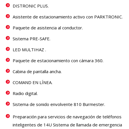
DISTRONIC PLUS.
Asistente de estacionamiento activo con PARKTRONIC.
Paquete de asistencia al conductor.
Sistema PRE-SAFE.
LED MULTIHAZ .
Paquete de estacionamiento con cámara 360.
Cabina de pantalla ancha.
COMAND EN LÍNEA.
Radio digital.
Sistema de sonido envolvente 810 Burmester.
Preparación para servicios de navegación de teléfonos
inteligentes de 14U Sistema de llamada de emergencia