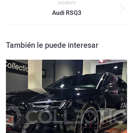
SIGUIENTE
Proyecto
Audi RSQ3
siguiente
También le puede interesar