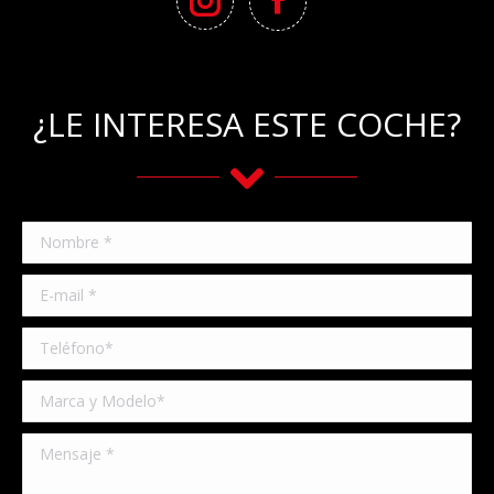
¿LE INTERESA ESTE COCHE?