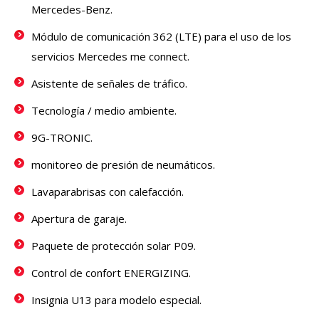
Mercedes-Benz.
Módulo de comunicación 362 (LTE) para el uso de los
servicios Mercedes me connect.
Asistente de señales de tráfico.
Tecnología / medio ambiente.
9G-TRONIC.
monitoreo de presión de neumáticos.
Lavaparabrisas con calefacción.
Apertura de garaje.
Paquete de protección solar P09.
Control de confort ENERGIZING.
Insignia U13 para modelo especial.