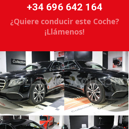
+34 696 642 164
¿Quiere conducir este Coche?
¡Llámenos!