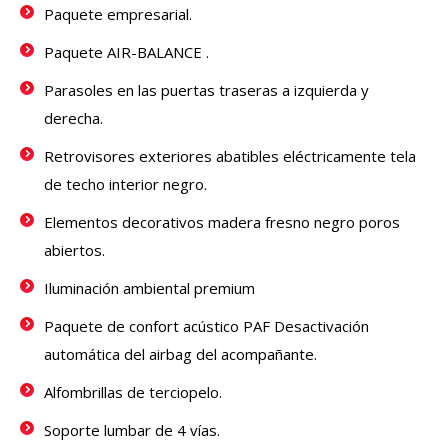
Paquete empresarial.
Paquete AIR-BALANCE .
Parasoles en las puertas traseras a izquierda y
derecha.
Retrovisores exteriores abatibles eléctricamente
tela
de techo interior negro.
Elementos decorativos madera fresno negro poros
abiertos.
Iluminación ambiental premium
Paquete de confort acústico PAF Desactivación
automática del airbag del acompañante.
Alfombrillas de terciopelo.
Soporte lumbar de 4 vías.