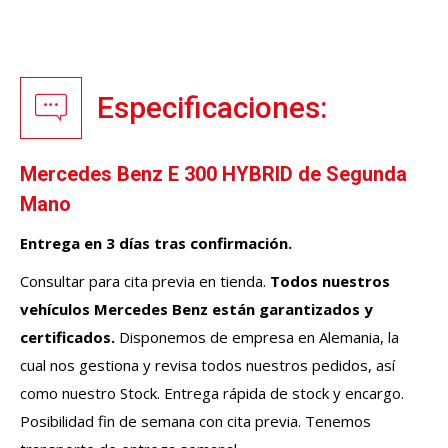
Especificaciones:
Mercedes Benz E 300 HYBRID de Segunda
Mano
Entrega en 3 días tras confirmación.
Consultar para cita previa en tienda.
Todos nuestros
vehículos
Mercedes Benz
están garantizados y
certificados.
Disponemos de empresa en Alemania, la
cual nos gestiona y revisa todos nuestros pedidos, así
como nuestro Stock. Entrega rápida de stock y encargo.
Posibilidad fin de semana con cita previa. Tenemos