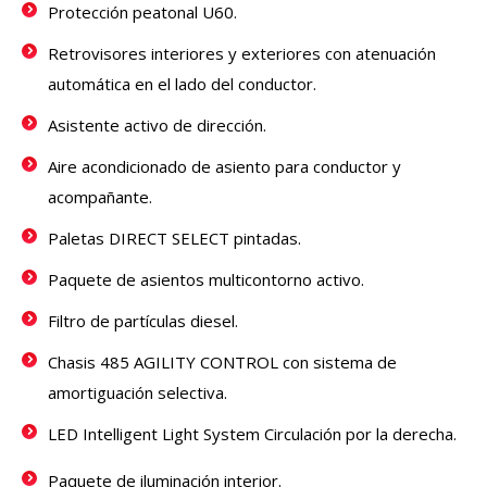
Protección peatonal U60.
Retrovisores interiores y exteriores con atenuación
automática en el lado del conductor.
Asistente activo de dirección.
Aire acondicionado de asiento para conductor y
acompañante.
Paletas DIRECT SELECT pintadas.
Paquete de asientos multicontorno activo.
Filtro de partículas diesel.
Chasis 485 AGILITY CONTROL con sistema de
amortiguación selectiva.
LED Intelligent Light System Circulación por la derecha.
Paquete de iluminación interior.