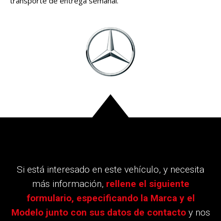
transporte de entrega semanal.
Si está interesado en este vehículo, y necesita
más información,
rellene el siguiente
formulario, especificando la Marca y el
Modelo junto con sus datos de contacto
y nos