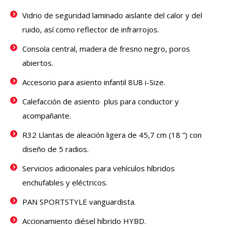
Vidrio de seguridad laminado aislante del calor y del
ruido, así como reflector de infrarrojos.
Consola central, madera de fresno negro, poros
abiertos.
Accesorio para asiento infantil 8U8 i-Size.
Calefacción de asiento plus para conductor y
acompañante.
R32 Llantas de aleación ligera de 45,7 cm (18 ”) con
diseño de 5 radios.
Servicios adicionales para vehículos híbridos
enchufables y eléctricos.
PAN SPORTSTYLE vanguardista.
Accionamiento diésel híbrido HYBD.