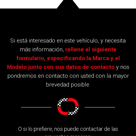
Si está interesado en este vehículo, y necesita
más información,
rellene el siguiente
formulario, especificando la Marca y el
Modelo junto con sus datos de contacto
y nos
pondremos en contacto con usted con la mayor
brevedad posible.
O si lo prefiere, nos puede contactar de las