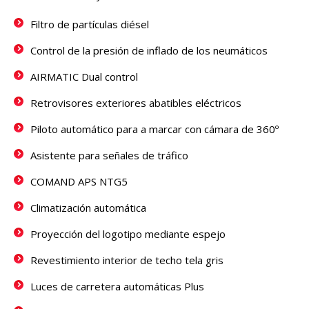
Filtro de partículas diésel
Control de la presión de inflado de los neumáticos
AIRMATIC Dual control
Retrovisores exteriores abatibles eléctricos
Piloto automático para a marcar con cámara de 360º
Asistente para señales de tráfico
COMAND APS NTG5
Climatización automática
Proyección del logotipo mediante espejo
Revestimiento interior de techo tela gris
Luces de carretera automáticas Plus