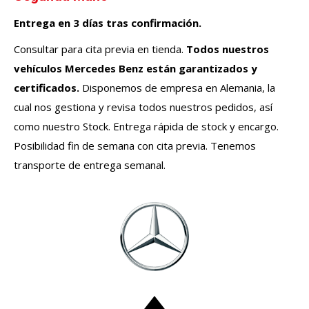
Entrega en 3 días tras confirmación.
Consultar para cita previa en tienda.
Todos nuestros
vehículos
Mercedes Benz
están garantizados y
certificados.
Disponemos de empresa en Alemania, la
cual nos gestiona y revisa todos nuestros pedidos, así
como nuestro Stock. Entrega rápida de stock y encargo.
Posibilidad fin de semana con cita previa. Tenemos
transporte de entrega semanal.