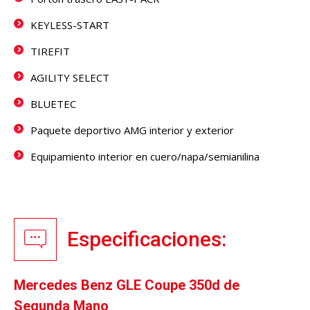
KEYLESS-START
TIREFIT
AGILITY SELECT
BLUETEC
Paquete deportivo AMG interior y exterior
Equipamiento interior en cuero/napa/semianilina
Especificaciones:
Mercedes Benz GLE Coupe 350d de
Segunda Mano