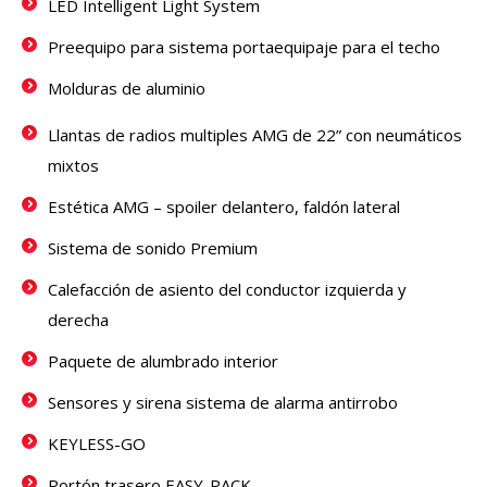
LED Intelligent Light System
Preequipo para sistema portaequipaje para el techo
Molduras de aluminio
Llantas de radios multiples AMG de 22” con neumáticos
mixtos
Estética AMG – spoiler delantero, faldón lateral
Sistema de sonido Premium
Calefacción de asiento del conductor izquierda y
derecha
Paquete de alumbrado interior
Sensores y sirena sistema de alarma antirrobo
KEYLESS-GO
Portón trasero EASY-PACK