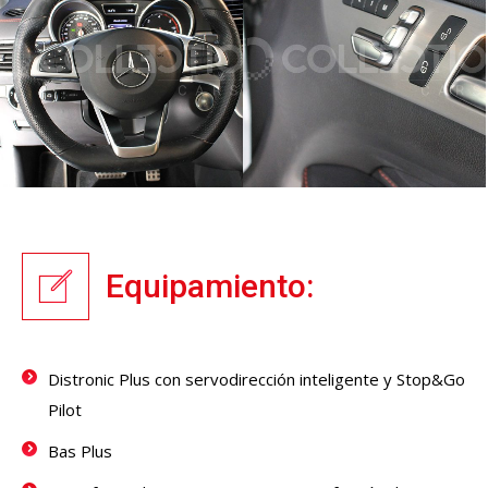
Equipamiento:
Distronic Plus con servodirección inteligente y Stop&Go
Pilot
Bas Plus