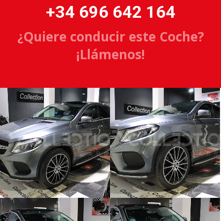
+34 696 642 164
¿Quiere conducir este Coche?
¡Llámenos!