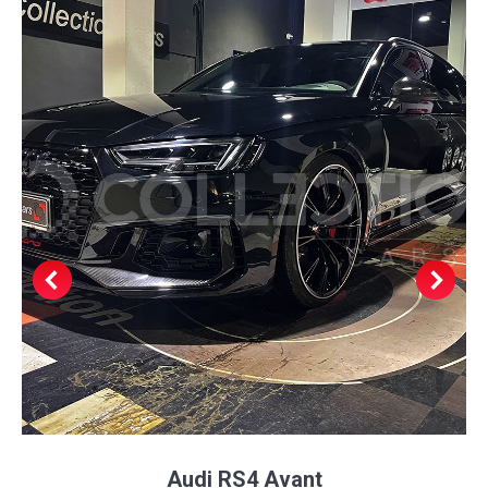
Audi RS4 Avant