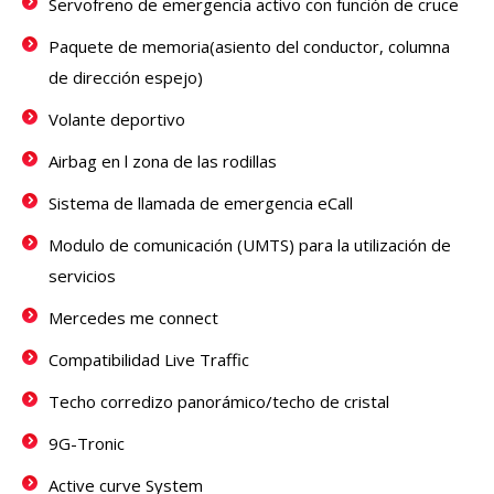
Servofreno de emergencia activo con función de cruce
Paquete de memoria(asiento del conductor, columna
de dirección espejo)
Volante deportivo
Airbag en l zona de las rodillas
Sistema de llamada de emergencia eCall
Modulo de comunicación (UMTS) para la utilización de
servicios
Mercedes me connect
Compatibilidad Live Traffic
Techo corredizo panorámico/techo de cristal
9G-Tronic
Active curve System