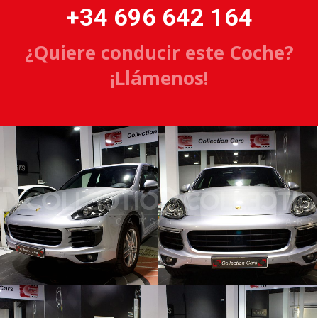
+34 696 642 164
¿Quiere conducir este Coche?
¡Llámenos!