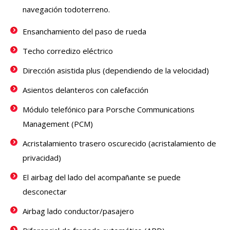
navegación todoterreno.
Ensanchamiento del paso de rueda
Techo corredizo eléctrico
Dirección asistida plus (dependiendo de la velocidad)
Asientos delanteros con calefacción
Módulo telefónico para Porsche Communications
Management (PCM)
Acristalamiento trasero oscurecido (acristalamiento de
privacidad)
El airbag del lado del acompañante se puede
desconectar
Airbag lado conductor/pasajero