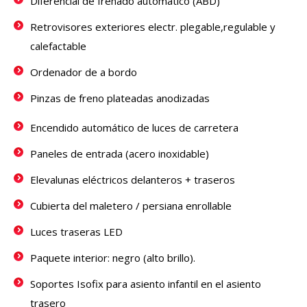
Diferencial de frenado automático (ABD)
Retrovisores exteriores electr. plegable,regulable y
calefactable
Ordenador de a bordo
Pinzas de freno plateadas anodizadas
Encendido automático de luces de carretera
Paneles de entrada (acero inoxidable)
Elevalunas eléctricos delanteros + traseros
Cubierta del maletero / persiana enrollable
Luces traseras LED
Paquete interior: negro (alto brillo).
Soportes Isofix para asiento infantil en el asiento
trasero