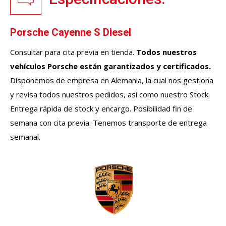
Porsche Cayenne S Diesel
Consultar para cita previa en tienda.
Todos nuestros
vehículos
Porsche
están garantizados y certificados.
Disponemos de empresa en Alemania, la cual nos gestiona
y revisa todos nuestros pedidos, así como nuestro Stock.
Entrega rápida de stock y encargo. Posibilidad fin de
semana con cita previa. Tenemos transporte de entrega
semanal.