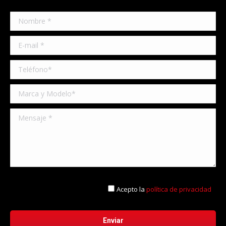
Acepto la
política de privacidad