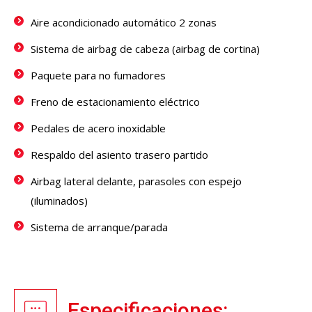
Aire acondicionado automático 2 zonas
Sistema de airbag de cabeza (airbag de cortina)
Paquete para no fumadores
Freno de estacionamiento eléctrico
Pedales de acero inoxidable
Respaldo del asiento trasero partido
Airbag lateral delante, parasoles con espejo
(iluminados)
Sistema de arranque/parada
Especificaciones: