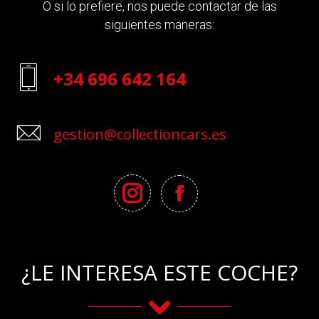
O si lo prefiere, nos puede contactar de las
siguientes maneras:
+34 696 642 164
gestion@collectioncars.es
¿LE INTERESA ESTE COCHE?