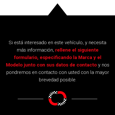
Si está interesado en este vehículo, y necesita
más información,
rellene el siguiente
formulario, especificando la Marca y el
Modelo junto con sus datos de contacto
y nos
pondremos en contacto con usted con la mayor
brevedad posible.