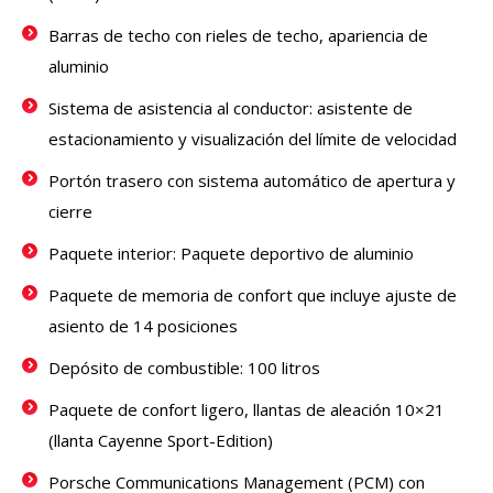
Barras de techo con rieles de techo, apariencia de
aluminio
Sistema de asistencia al conductor: asistente de
estacionamiento y visualización del límite de velocidad
Portón trasero con sistema automático de apertura y
cierre
Paquete interior: Paquete deportivo de aluminio
Paquete de memoria de confort que incluye ajuste de
asiento de 14 posiciones
Depósito de combustible: 100 litros
Paquete de confort ligero, llantas de aleación 10×21
(llanta Cayenne Sport-Edition)
Porsche Communications Management (PCM) con