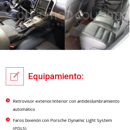
Equipamiento:
Retrovisor exterior/interior con antideslumbramiento
automático
Faros bixenón con Porsche Dynamic Light System
(PDLS)