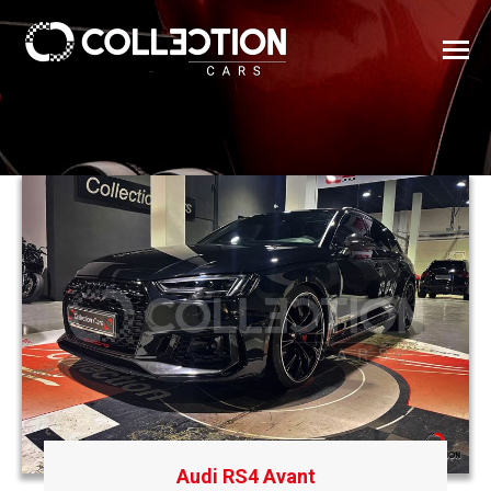
Audi RS4 Avant